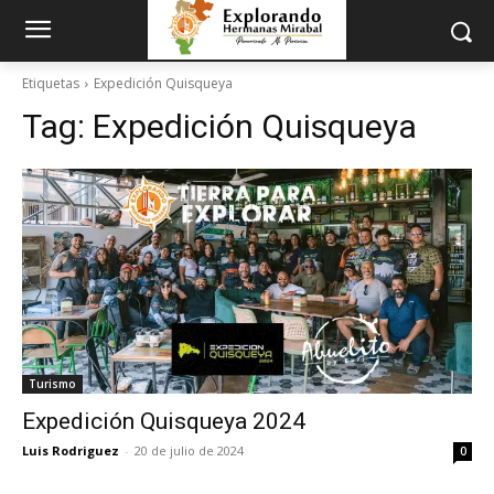
Etiquetas
Expedición Quisqueya
Tag:
Expedición Quisqueya
Turismo
Expedición Quisqueya 2024
Luis Rodriguez
-
20 de julio de 2024
0