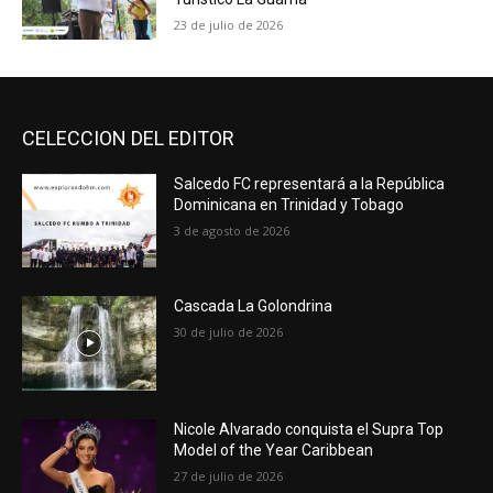
23 de julio de 2026
CELECCION DEL EDITOR
Salcedo FC representará a la República
Dominicana en Trinidad y Tobago
3 de agosto de 2026
Cascada La Golondrina
30 de julio de 2026
Nicole Alvarado conquista el Supra Top
Model of the Year Caribbean
27 de julio de 2026