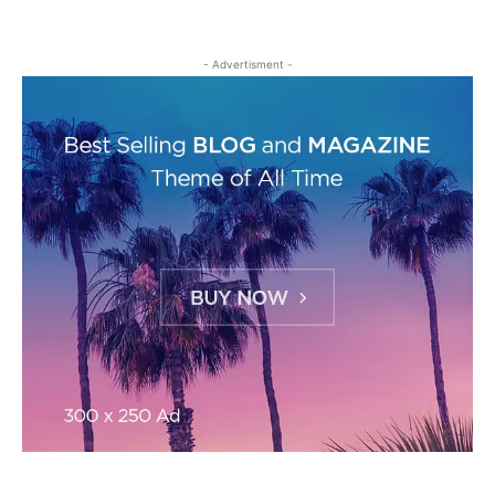
- Advertisment -