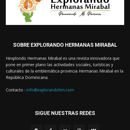
SOBRE EXPLORANDO HERMANAS MIRABAL
Hexplondo Hermanas Mirabal es una revista innovadora que
pone en primer plano las actividades sociales, turísticas y
culturales de la emblemática provincia Hermanas Mirabal en la
República Dominicana.
Contacto :
info@explorandohm.com
SIGUE NUESTRAS REDES