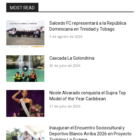
MOST READ
Salcedo FC representará a la República
Dominicana en Trinidad y Tobago
3 de agosto de 2026
Cascada La Golondrina
30 de julio de 2026
Nicole Alvarado conquista el Supra Top
Model of the Year Caribbean
27 de julio de 2026
Inauguran el Encuentro Sociocultural y
Deportivo Blanco Arriba 2026 en Proyecto
Turístico La Guama