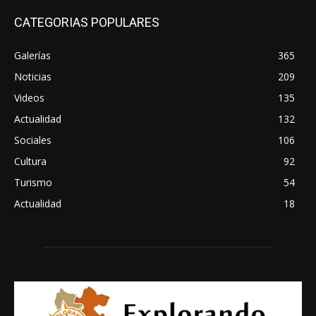
CATEGORIAS POPULARES
Galerías
365
Noticias
209
Videos
135
Actualidad
132
Sociales
106
Cultura
92
Turismo
54
Actualidad
18