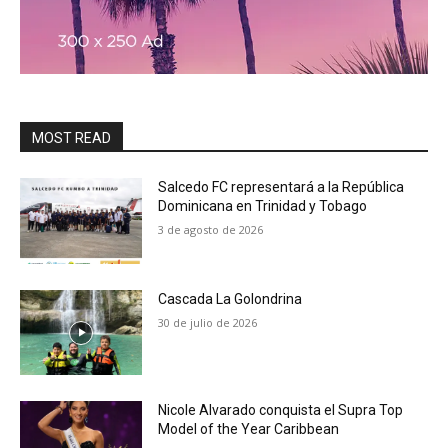
MOST READ
Salcedo FC representará a la República
Dominicana en Trinidad y Tobago
3 de agosto de 2026
Cascada La Golondrina
30 de julio de 2026
Nicole Alvarado conquista el Supra Top
Model of the Year Caribbean