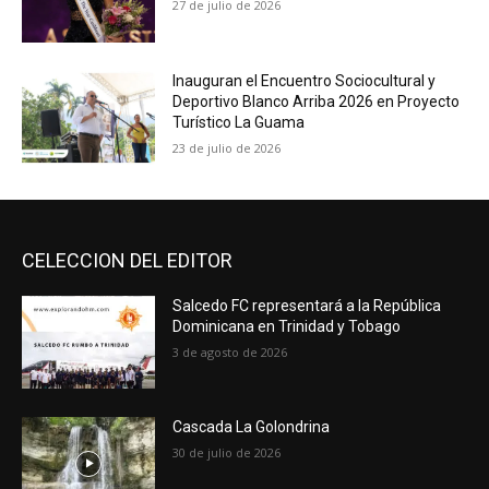
27 de julio de 2026
Inauguran el Encuentro Sociocultural y
Deportivo Blanco Arriba 2026 en Proyecto
Turístico La Guama
23 de julio de 2026
CELECCION DEL EDITOR
Salcedo FC representará a la República
Dominicana en Trinidad y Tobago
3 de agosto de 2026
Cascada La Golondrina
30 de julio de 2026