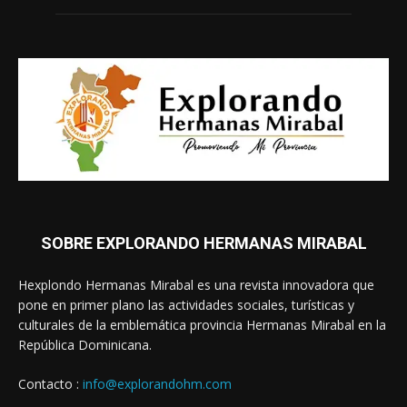
SOBRE EXPLORANDO HERMANAS MIRABAL
Hexplondo Hermanas Mirabal es una revista innovadora que
pone en primer plano las actividades sociales, turísticas y
culturales de la emblemática provincia Hermanas Mirabal en la
República Dominicana.
Contacto :
info@explorandohm.com