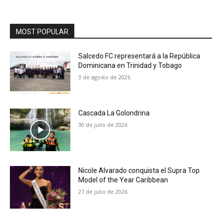
MOST POPULAR
Salcedo FC representará a la República
Dominicana en Trinidad y Tobago
3 de agosto de 2026
Cascada La Golondrina
30 de julio de 2026
Nicole Alvarado conquista el Supra Top
Model of the Year Caribbean
27 de julio de 2026