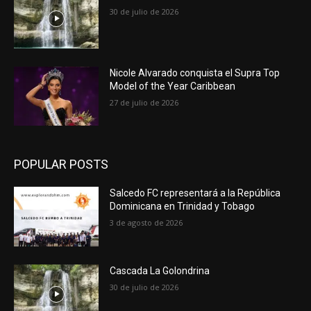
30 de julio de 2026
Nicole Alvarado conquista el Supra Top
Model of the Year Caribbean
27 de julio de 2026
POPULAR POSTS
Salcedo FC representará a la República
Dominicana en Trinidad y Tobago
3 de agosto de 2026
Cascada La Golondrina
30 de julio de 2026