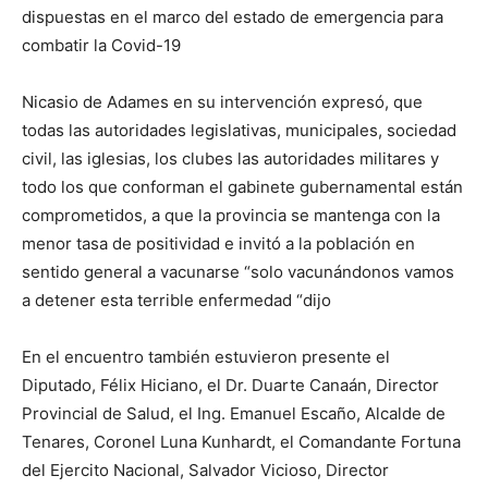
dispuestas en el marco del estado de emergencia para
combatir la Covid-19
Nicasio de Adames en su intervención expresó, que
todas las autoridades legislativas, municipales, sociedad
civil, las iglesias, los clubes las autoridades militares y
todo los que conforman el gabinete gubernamental están
comprometidos, a que la provincia se mantenga con la
menor tasa de positividad e invitó a la población en
sentido general a vacunarse “solo vacunándonos vamos
a detener esta terrible enfermedad “dijo
En el encuentro también estuvieron presente el
Diputado, Félix Hiciano, el Dr. Duarte Canaán, Director
Provincial de Salud, el Ing. Emanuel Escaño, Alcalde de
Tenares, Coronel Luna Kunhardt, el Comandante Fortuna
del Ejercito Nacional, Salvador Vicioso, Director