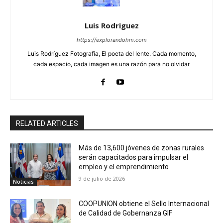
Luis Rodriguez
https://explorandohm.com
Luis Rodríguez Fotografía, El poeta del lente. Cada momento,
cada espacio, cada imagen es una razón para no olvidar
RELATED ARTICLES
Más de 13,600 jóvenes de zonas rurales
serán capacitados para impulsar el
empleo y el emprendimiento
9 de julio de 2026
Noticias
COOPUNION obtiene el Sello Internacional
de Calidad de Gobernanza GIF