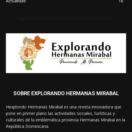
Actualidad
18
SOBRE EXPLORANDO HERMANAS MIRABAL
Hexplondo Hermanas Mirabal es una revista innovadora que
pone en primer plano las actividades sociales, turísticas y
culturales de la emblemática provincia Hermanas Mirabal en la
República Dominicana.