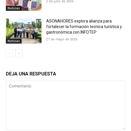
2 de julio de 2026
Noticias
ASONAHORES explora alianza para
fortalecer la formación tecnica turística y
gastronómica con INFOTEP
27 de mayo de 2026
Noticias
DEJA UNA RESPUESTA