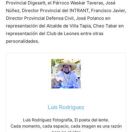
Provincial Digesett, el Párroco Waskar Taveras, José
Núñez, Director Provincial del INTRANT, Francisco Javier,
Director Provincial Defensa Civil, José Polanco en
representación del Alcalde de Villa Tapia, Cheo Tabar en
representación del Club de Leones entre otras
personalidades.
Luis Rodriguez
Luis Rodríguez Fotografía, El poeta del lente.
Cada momento, cada espacio, cada imagen es una razón