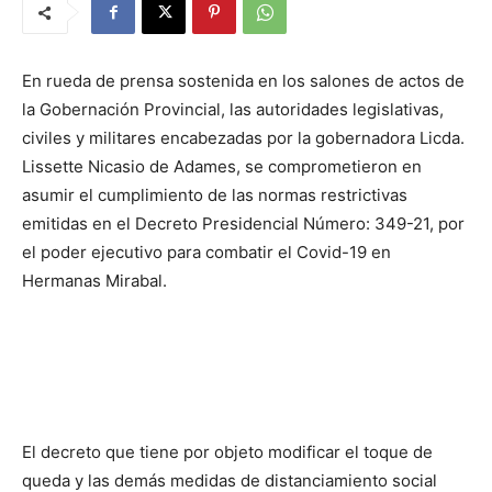
En rueda de prensa sostenida en los salones de actos de
la Gobernación Provincial, las autoridades legislativas,
civiles y militares encabezadas por la gobernadora Licda.
Lissette Nicasio de Adames, se comprometieron en
asumir el cumplimiento de las normas restrictivas
emitidas en el Decreto Presidencial Número: 349-21, por
el poder ejecutivo para combatir el Covid-19 en
Hermanas Mirabal.
El decreto que tiene por objeto modificar el toque de
queda y las demás medidas de distanciamiento social