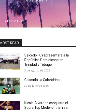
MOST READ
Salcedo FC representará a la
República Dominicana en
Trinidad y Tobago
3 de agosto de 2026
Cascada La Golondrina
30 de julio de 2026
Nicole Alvarado conquista el
Supra Top Model of the Year