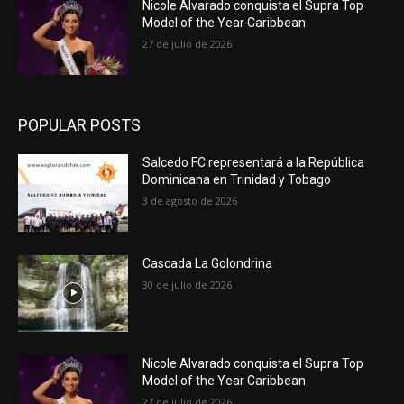
Nicole Alvarado conquista el Supra Top
Model of the Year Caribbean
27 de julio de 2026
POPULAR POSTS
Salcedo FC representará a la República
Dominicana en Trinidad y Tobago
3 de agosto de 2026
Cascada La Golondrina
30 de julio de 2026
Nicole Alvarado conquista el Supra Top
Model of the Year Caribbean
27 de julio de 2026