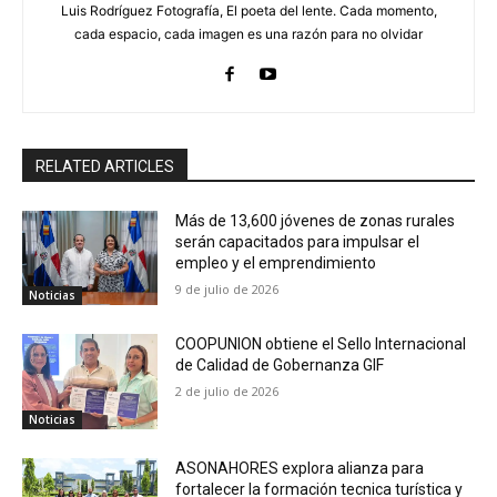
Luis Rodríguez Fotografía, El poeta del lente. Cada momento,
cada espacio, cada imagen es una razón para no olvidar
RELATED ARTICLES
Más de 13,600 jóvenes de zonas rurales
serán capacitados para impulsar el
empleo y el emprendimiento
9 de julio de 2026
Noticias
COOPUNION obtiene el Sello Internacional
de Calidad de Gobernanza GIF
2 de julio de 2026
Noticias
ASONAHORES explora alianza para
fortalecer la formación tecnica turística y