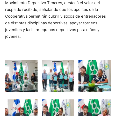
Movimiento Deportivo Tenares, destacó el valor del
respaldo recibido, señalando que los aportes de la
Cooperativa permitirán cubrir viáticos de entrenadores
de distintas disciplinas deportivas, apoyar torneos
juveniles y facilitar equipos deportivos para niños y
jóvenes.