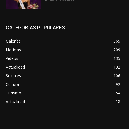
CATEGORIAS POPULARES
Galerías
365
Noticias
209
Videos
135
Actualidad
132
Sociales
106
Cultura
92
Turismo
54
Actualidad
18