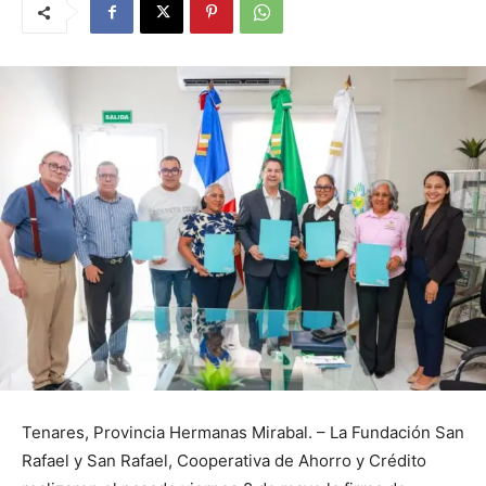
Tenares, Provincia Hermanas Mirabal. – La Fundación San
Rafael y San Rafael, Cooperativa de Ahorro y Crédito