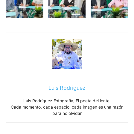
Luis Rodriguez
Luis Rodríguez Fotografía, El poeta del lente.
Cada momento, cada espacio, cada imagen es una razón
para no olvidar