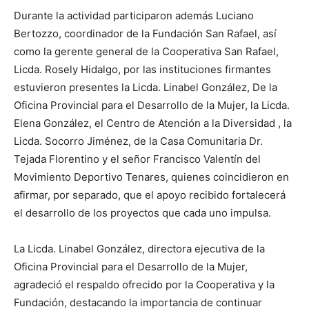
Durante la actividad participaron además Luciano
Bertozzo, coordinador de la Fundación San Rafael, así
como la gerente general de la Cooperativa San Rafael,
Licda. Rosely Hidalgo, por las instituciones firmantes
estuvieron presentes la Licda. Linabel González, De la
Oficina Provincial para el Desarrollo de la Mujer, la Licda.
Elena González, el Centro de Atención a la Diversidad , la
Licda. Socorro Jiménez, de la Casa Comunitaria Dr.
Tejada Florentino y el señor Francisco Valentín del
Movimiento Deportivo Tenares, quienes coincidieron en
afirmar, por separado, que el apoyo recibido fortalecerá
el desarrollo de los proyectos que cada uno impulsa.
La Licda. Linabel González, directora ejecutiva de la
Oficina Provincial para el Desarrollo de la Mujer,
agradeció el respaldo ofrecido por la Cooperativa y la
Fundación, destacando la importancia de continuar