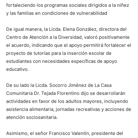
fortaleciendo los programas sociales dirigidos a la niñez
y las familias en condiciones de vulnerabilidad
De igual manera, la Licda. Elena González, directora del
Centro de Atención a la Diversidad, valoró positivamente
el acuerdo, indicando que el apoyo permitirá fortalecer el
proyecto de tutorías para la inserción escolar de
estudiantes con necesidades específicas de apoyo
educativo.
De su lado la Licda. Socorro Jiménez de La Casa
Comunitaria Dr. Tejada Florentino dijo se desarrollarán
actividades en favor de los adultos mayores, incluyendo
asistencia alimentaria, jornadas recreativas y acciones de
atención sociosanitaria.
Asimismo, el señor Francisco Valentín, presidente del