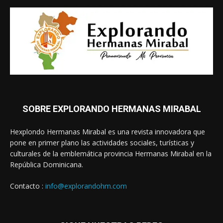
SOBRE EXPLORANDO HERMANAS MIRABAL
Hexplondo Hermanas Mirabal es una revista innovadora que
pone en primer plano las actividades sociales, turísticas y
culturales de la emblemática provincia Hermanas Mirabal en la
República Dominicana.
Contacto :
info@explorandohm.com