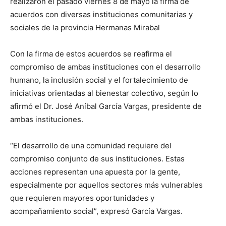
realizaron el pasado viernes 8 de mayo la firma de
acuerdos con diversas instituciones comunitarias y
sociales de la provincia Hermanas Mirabal
Con la firma de estos acuerdos se reafirma el
compromiso de ambas instituciones con el desarrollo
humano, la inclusión social y el fortalecimiento de
iniciativas orientadas al bienestar colectivo, según lo
afirmó el Dr. José Aníbal García Vargas, presidente de
ambas instituciones.
“El desarrollo de una comunidad requiere del
compromiso conjunto de sus instituciones. Estas
acciones representan una apuesta por la gente,
especialmente por aquellos sectores más vulnerables
que requieren mayores oportunidades y
acompañamiento social”, expresó García Vargas.