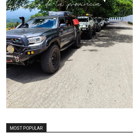
MOST POPULAR