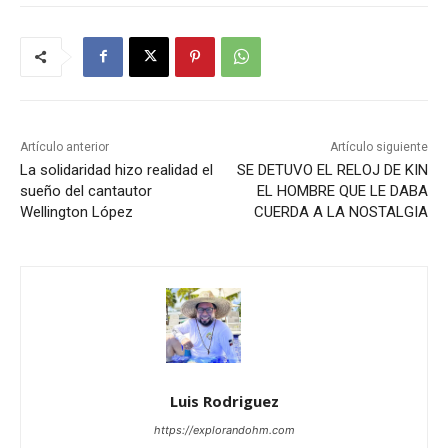
Artículo anterior
Artículo siguiente
La solidaridad hizo realidad el
SE DETUVO EL RELOJ DE KIN
sueño del cantautor
EL HOMBRE QUE LE DABA
Wellington López
CUERDA A LA NOSTALGIA
Luis Rodriguez
https://explorandohm.com