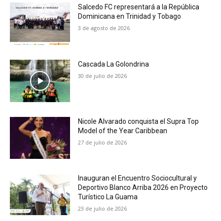
Salcedo FC representará a la República
Dominicana en Trinidad y Tobago
3 de agosto de 2026
Cascada La Golondrina
30 de julio de 2026
Nicole Alvarado conquista el Supra Top
Model of the Year Caribbean
27 de julio de 2026
Inauguran el Encuentro Sociocultural y
Deportivo Blanco Arriba 2026 en Proyecto
Turístico La Guama
23 de julio de 2026