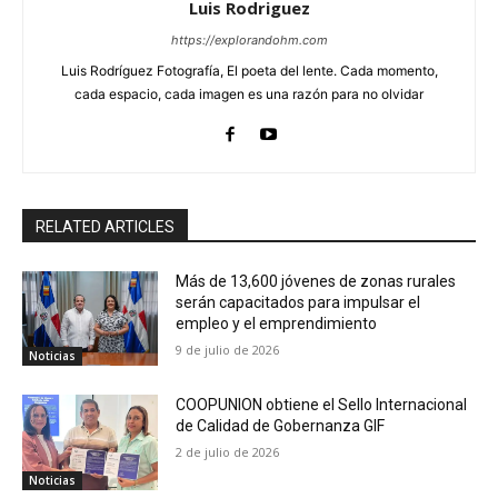
Luis Rodriguez
https://explorandohm.com
Luis Rodríguez Fotografía, El poeta del lente. Cada momento,
cada espacio, cada imagen es una razón para no olvidar
RELATED ARTICLES
Más de 13,600 jóvenes de zonas rurales
serán capacitados para impulsar el
empleo y el emprendimiento
9 de julio de 2026
Noticias
COOPUNION obtiene el Sello Internacional
de Calidad de Gobernanza GIF
2 de julio de 2026
Noticias