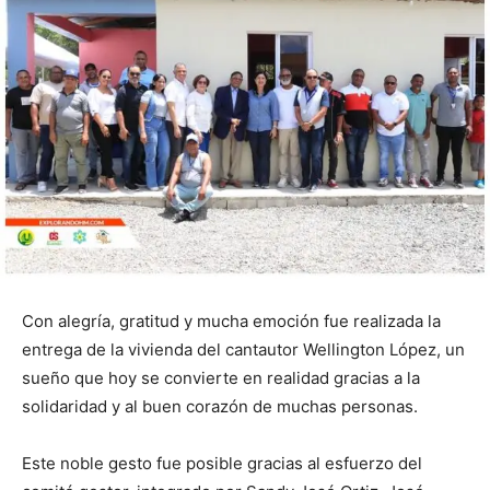
Con alegría, gratitud y mucha emoción fue realizada la
entrega de la vivienda del cantautor Wellington López, un
sueño que hoy se convierte en realidad gracias a la
solidaridad y al buen corazón de muchas personas.
Este noble gesto fue posible gracias al esfuerzo del