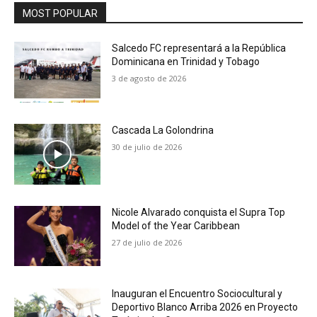
MOST POPULAR
Salcedo FC representará a la República
Dominicana en Trinidad y Tobago
3 de agosto de 2026
Cascada La Golondrina
30 de julio de 2026
Nicole Alvarado conquista el Supra Top
Model of the Year Caribbean
27 de julio de 2026
Inauguran el Encuentro Sociocultural y
Deportivo Blanco Arriba 2026 en Proyecto