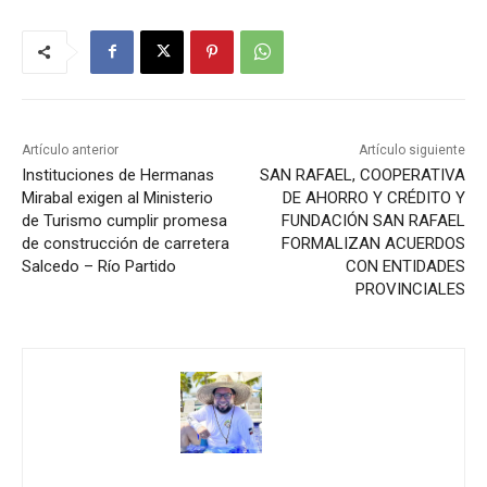
Artículo anterior
Artículo siguiente
Instituciones de Hermanas
SAN RAFAEL, COOPERATIVA
Mirabal exigen al Ministerio
DE AHORRO Y CRÉDITO Y
de Turismo cumplir promesa
FUNDACIÓN SAN RAFAEL
de construcción de carretera
FORMALIZAN ACUERDOS
Salcedo – Río Partido
CON ENTIDADES
PROVINCIALES