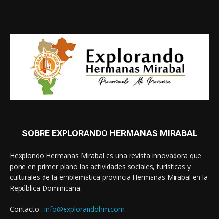
SOBRE EXPLORANDO HERMANAS MIRABAL
Hexplondo Hermanas Mirabal es una revista innovadora que
pone en primer plano las actividades sociales, turísticas y
culturales de la emblemática provincia Hermanas Mirabal en la
República Dominicana.
Contacto :
info@explorandohm.com