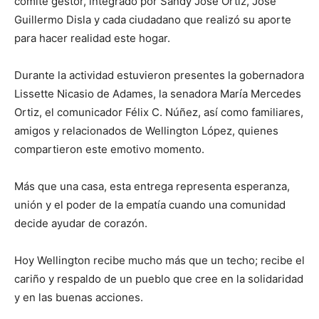
comité gestor, integrado por Sandy José Ortiz, José
Guillermo Disla y cada ciudadano que realizó su aporte
para hacer realidad este hogar.
Durante la actividad estuvieron presentes la gobernadora
Lissette Nicasio de Adames, la senadora María Mercedes
Ortiz, el comunicador Félix C. Núñez, así como familiares,
amigos y relacionados de Wellington López, quienes
compartieron este emotivo momento.
Más que una casa, esta entrega representa esperanza,
unión y el poder de la empatía cuando una comunidad
decide ayudar de corazón.
Hoy Wellington recibe mucho más que un techo; recibe el
cariño y respaldo de un pueblo que cree en la solidaridad
y en las buenas acciones.