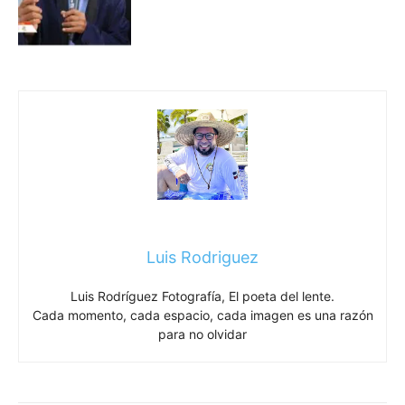
Luis Rodriguez
Luis Rodríguez Fotografía, El poeta del lente.
Cada momento, cada espacio, cada imagen es una razón
para no olvidar