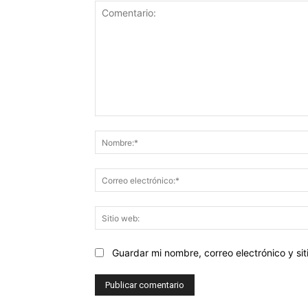
Comentario:
Guardar mi nombre, correo electrónico y s