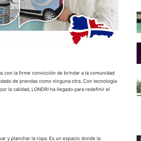
s con la firme convicción de brindar a la comunidad
uidado de prendas como ninguna otra. Con tecnología
or la calidad, LONDRI ha llegado para redefinir el
ar y planchar la ropa. Es un espacio donde la