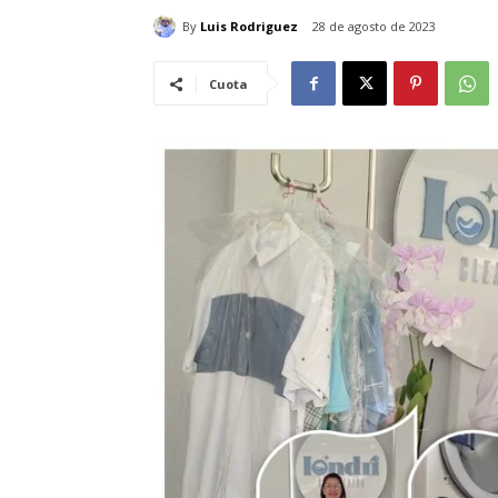
By
Luis Rodriguez
28 de agosto de 2023
Cuota