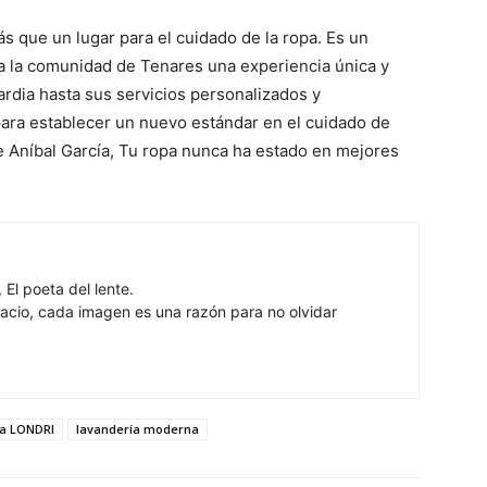
que un lugar para el cuidado de la ropa. Es un
 a la comunidad de Tenares una experiencia única y
rdia hasta sus servicios personalizados y
ara establecer un nuevo estándar en el cuidado de
lle Aníbal García, Tu ropa nunca ha estado en mejores
 El poeta del lente.
cio, cada imagen es una razón para no olvidar
ía LONDRI
lavandería moderna