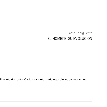
Artículo siguiente
EL HOMBRE: SU EVOLUCIÓN
 El poeta del lente. Cada momento, cada espacio, cada imagen es