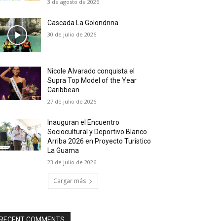
3 de agosto de 2026
Cascada La Golondrina
30 de julio de 2026
Nicole Alvarado conquista el
Supra Top Model of the Year
Caribbean
27 de julio de 2026
Inauguran el Encuentro
Sociocultural y Deportivo Blanco
Arriba 2026 en Proyecto Turístico
La Guama
23 de julio de 2026
Cargar más
RECENT COMMENTS