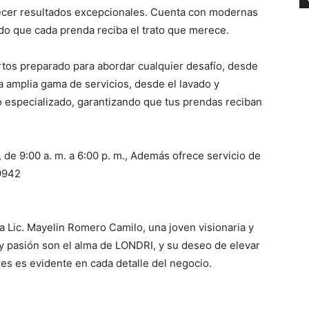
recer resultados excepcionales. Cuenta con modernas
do que cada prenda reciba el trato que merece.
tos preparado para abordar cualquier desafío, desde
a amplia gama de servicios, desde el lavado y
 especializado, garantizando que tus prendas reciban
 de 9:00 a. m. a 6:00 p. m., Además ofrece servicio de
9942
a Lic. Mayelin Romero Camilo, una joven visionaria y
pasión son el alma de LONDRI, y su deseo de elevar
es es evidente en cada detalle del negocio.