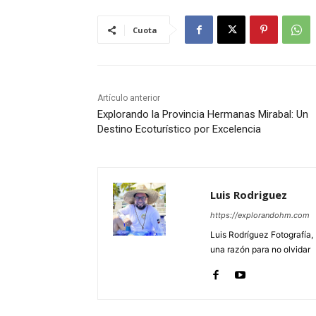
Cuota
Artículo anterior
Explorando la Provincia Hermanas Mirabal: Un
Destino Ecoturístico por Excelencia
Luis Rodriguez
https://explorandohm.com
Luis Rodríguez Fotografía,
una razón para no olvidar