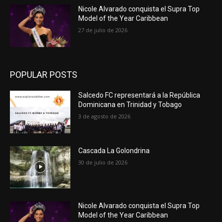
Nicole Alvarado conquista el Supra Top
Model of the Year Caribbean
27 de julio de 2026
POPULAR POSTS
Salcedo FC representará a la República
Dominicana en Trinidad y Tobago
3 de agosto de 2026
Cascada La Golondrina
30 de julio de 2026
Nicole Alvarado conquista el Supra Top
Model of the Year Caribbean