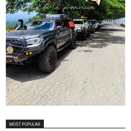
MOST POPULAR