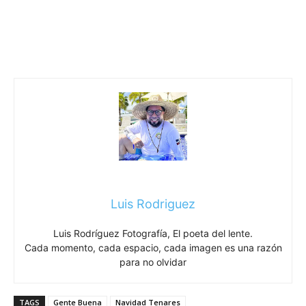
Luis Rodriguez
Luis Rodríguez Fotografía, El poeta del lente.
Cada momento, cada espacio, cada imagen es una razón
para no olvidar
TAGS
Gente Buena
Navidad Tenares