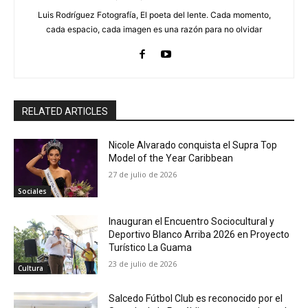
Luis Rodríguez Fotografía, El poeta del lente. Cada momento,
cada espacio, cada imagen es una razón para no olvidar
RELATED ARTICLES
Nicole Alvarado conquista el Supra Top
Model of the Year Caribbean
27 de julio de 2026
Sociales
Inauguran el Encuentro Sociocultural y
Deportivo Blanco Arriba 2026 en Proyecto
Turístico La Guama
23 de julio de 2026
Cultura
Salcedo Fútbol Club es reconocido por el