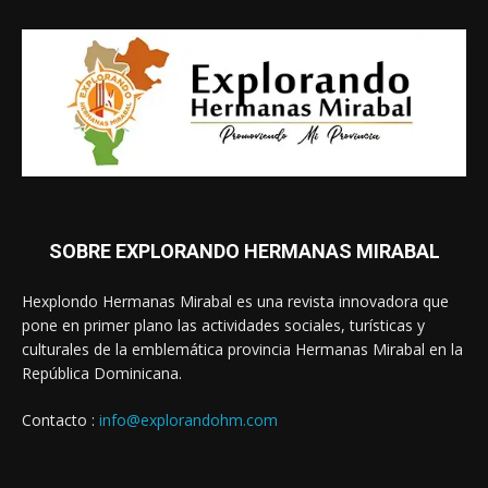
SOBRE EXPLORANDO HERMANAS MIRABAL
Hexplondo Hermanas Mirabal es una revista innovadora que
pone en primer plano las actividades sociales, turísticas y
culturales de la emblemática provincia Hermanas Mirabal en la
República Dominicana.
Contacto :
info@explorandohm.com