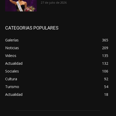
27 de julio de 2026
CATEGORIAS POPULARES
Galerías
365
Noticias
209
Videos
135
Actualidad
132
Sociales
106
Cultura
92
Turismo
54
Actualidad
18