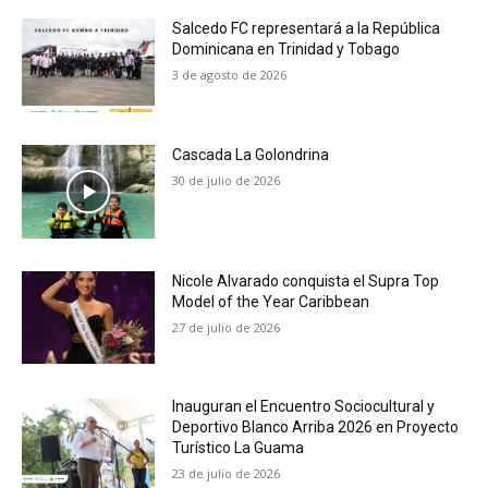
Salcedo FC representará a la República
Dominicana en Trinidad y Tobago
3 de agosto de 2026
Cascada La Golondrina
30 de julio de 2026
Nicole Alvarado conquista el Supra Top
Model of the Year Caribbean
27 de julio de 2026
Inauguran el Encuentro Sociocultural y
Deportivo Blanco Arriba 2026 en Proyecto
Turístico La Guama
23 de julio de 2026