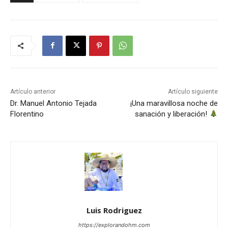
Artículo anterior
Artículo siguiente
Dr. Manuel Antonio Tejada
¡Una maravillosa noche de
Florentino
sanación y liberación!
Luis Rodriguez
https://explorandohm.com