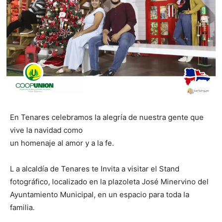
En Tenares celebramos la alegría de nuestra gente que
vive la navidad como
un homenaje al amor y a la fe.
L a alcaldía de Tenares te Invita a visitar el Stand
fotográfico, localizado en la plazoleta José Minervino del
Ayuntamiento Municipal, en un espacio para toda la
familia.