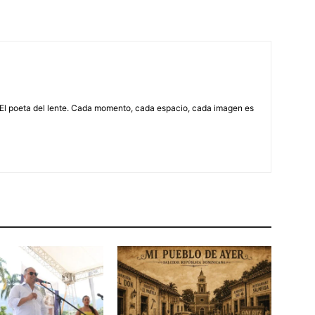
 El poeta del lente. Cada momento, cada espacio, cada imagen es