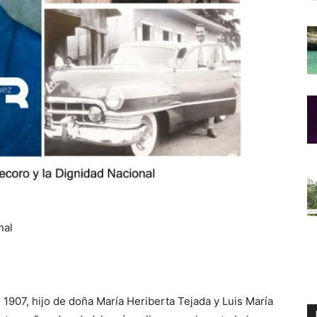
nal
 1907, hijo de doña María Heriberta Tejada y Luis María