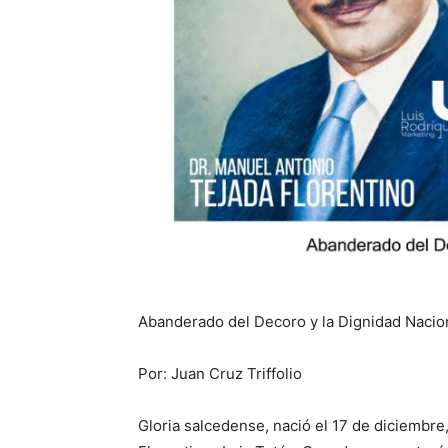
Abanderado del Decoro y la Dignidad Nacio
Por: Juan Cruz Triffolio
Gloria salcedense, nació el 17 de diciembre,