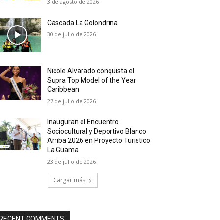
3 de agosto de 2026
Cascada La Golondrina
30 de julio de 2026
Nicole Alvarado conquista el
Supra Top Model of the Year
Caribbean
27 de julio de 2026
Inauguran el Encuentro
Sociocultural y Deportivo Blanco
Arriba 2026 en Proyecto Turístico
La Guama
23 de julio de 2026
Cargar más
RECENT COMMENTS