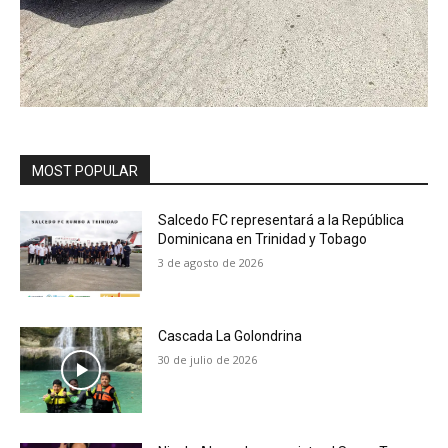
MOST POPULAR
Salcedo FC representará a la República
Dominicana en Trinidad y Tobago
3 de agosto de 2026
Cascada La Golondrina
30 de julio de 2026