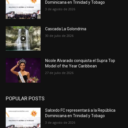
Dominicana en Trinidad y Tobago
3 de agosto de 2026
Cascada La Golondrina
30 de julio de 2026
Nicole Alvarado conquista el Supra Top
Model of the Year Caribbean
27 de julio de 2026
POPULAR POSTS
Salcedo FC representará a la República
Dominicana en Trinidad y Tobago
3 de agosto de 2026