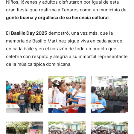
Niños, jóvenes y adultos disfrutaron por igual de esta
gran fiesta que reafirma a Tenares como un municipio de
gente buena y orgullosa de su herencia cultural
.
El
Basilio Day 2025
demostró, una vez más, que la
memoria de Basilio Martínez sigue viva en cada acorde,
en cada baile y en el corazón de todo un pueblo que
celebra con respeto y alegría a su inmortal representante
de la música típica dominicana.