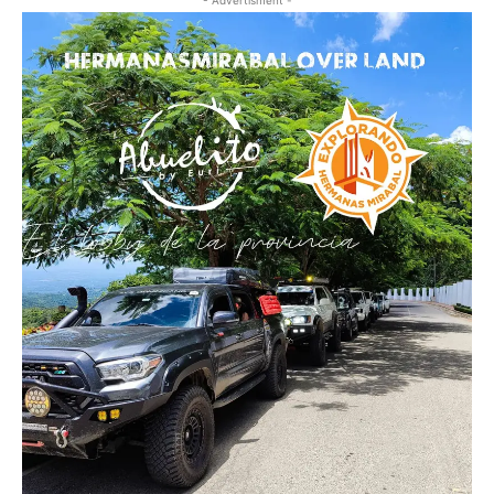
- Advertisment -