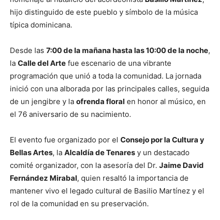
hijo distinguido de este pueblo y símbolo de la música
típica dominicana.
Desde las
7:00 de la mañana hasta las 10:00 de la noche
,
la
Calle del Arte
fue escenario de una vibrante
programación que unió a toda la comunidad. La jornada
inició con una alborada por las principales calles, seguida
de un jengibre y la
ofrenda floral
en honor al músico, en
el 76 aniversario de su nacimiento.
El evento fue organizado por el
Consejo por la Cultura y
Bellas Artes
, la
Alcaldía de Tenares
y un destacado
comité organizador, con la asesoría del Dr.
Jaime David
Fernández Mirabal
, quien resaltó la importancia de
mantener vivo el legado cultural de Basilio Martínez y el
rol de la comunidad en su preservación.