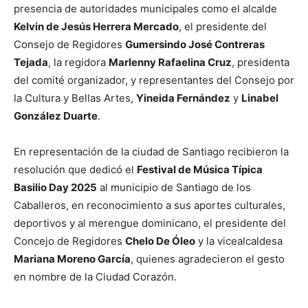
presencia de autoridades municipales como el alcalde
Kelvin de Jesús Herrera Mercado
, el presidente del
Consejo de Regidores
Gumersindo José Contreras
Tejada
, la regidora
Marlenny Rafaelina Cruz
, presidenta
del comité organizador, y representantes del Consejo por
la Cultura y Bellas Artes,
Yineida Fernández
y
Linabel
González Duarte
.
En representación de la ciudad de Santiago recibieron la
resolución que dedicó el
Festival de Música Típica
Basilio Day 2025
al municipio de Santiago de los
Caballeros, en reconocimiento a sus aportes culturales,
deportivos y al merengue dominicano, el presidente del
Concejo de Regidores
Chelo De Óleo
y la vicealcaldesa
Mariana Moreno García
, quienes agradecieron el gesto
en nombre de la Ciudad Corazón.