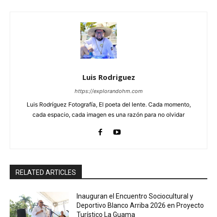
Luis Rodriguez
https://explorandohm.com
Luis Rodríguez Fotografía, El poeta del lente. Cada momento,
cada espacio, cada imagen es una razón para no olvidar
RELATED ARTICLES
Inauguran el Encuentro Sociocultural y
Deportivo Blanco Arriba 2026 en Proyecto
Turístico La Guama