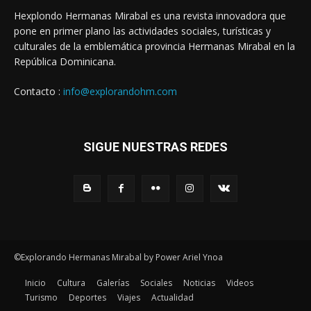
Hexplondo Hermanas Mirabal es una revista innovadora que
pone en primer plano las actividades sociales, turísticas y
culturales de la emblemática provincia Hermanas Mirabal en la
República Dominicana.
Contacto :
info@explorandohm.com
SIGUE NUESTRAS REDES
©Explorando Hermanas Mirabal by Power Ariel Ynoa
Inicio
Cultura
Galerías
Sociales
Noticias
Videos
Turismo
Deportes
Viajes
Actualidad