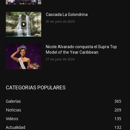
Cascada La Golondrina
30 de julio de 2026
Nicole Alvarado conquista el Supra Top
Model of the Year Caribbean
27 de julio de 2026
CATEGORIAS POPULARES
Galerías
365
Noticias
209
Videos
135
Actualidad
132