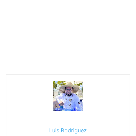
Luis Rodriguez