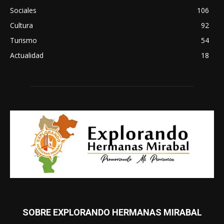
Sociales
106
Cultura
92
Turismo
54
Actualidad
18
SOBRE EXPLORANDO HERMANAS MIRABAL