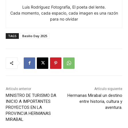
Luis Rodríguez Fotografía, El poeta del lente.
Cada momento, cada espacio, cada imagen es una razón
para no olvidar
TAGS
Basilio Day 2025
Artículo anterior
Artículo siguiente
MINISTRO DE TURISMO DA
Hermanas Mirabal un destino
INICIO A IMPORTANTES
entre historia, cultura y
PROYECTOS EN LA
aventura.
PROVINCIA HERMANAS
MIRABAL