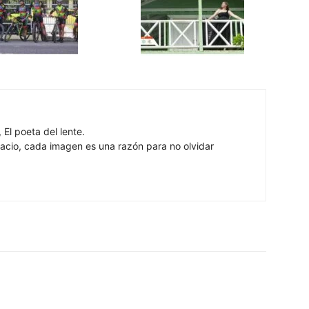
 El poeta del lente.
cio, cada imagen es una razón para no olvidar