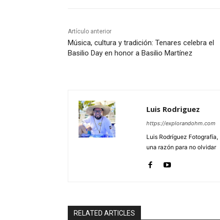
Artículo anterior
Música, cultura y tradición: Tenares celebra el
Basilio Day en honor a Basilio Martínez
Luis Rodriguez
https://explorandohm.com
Luis Rodríguez Fotografía,
una razón para no olvidar
RELATED ARTICLES