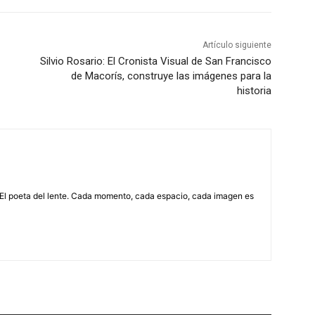
Artículo siguiente
Silvio Rosario: El Cronista Visual de San Francisco
de Macorís, construye las imágenes para la
historia
 El poeta del lente. Cada momento, cada espacio, cada imagen es