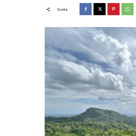
Cuota