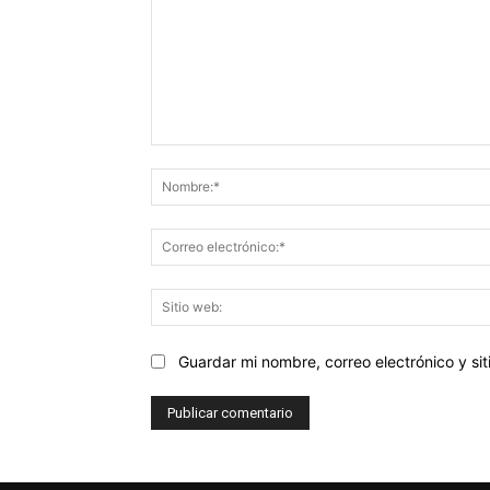
Comentario:
Guardar mi nombre, correo electrónico y s