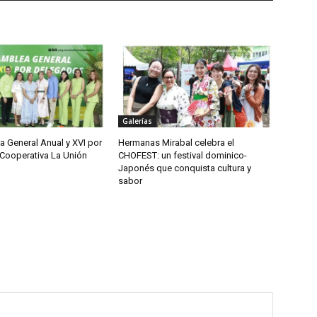
Galerías
 General Anual y XVI por
Hermanas Mirabal celebra el
Cooperativa La Unión
CHOFEST: un festival dominico-
Japonés que conquista cultura y
sabor