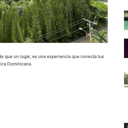
s que un lugar, es una experiencia que conecta tus
lica Dominicana.