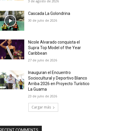
3 de agosto de 2026
Cascada La Golondrina
30 de julio de 2026
Nicole Alvarado conquista el
Supra Top Model of the Year
Caribbean
27 de julio de 2026
Inauguran el Encuentro
Sociocultural y Deportivo Blanco
Arriba 2026 en Proyecto Turístico
La Guama
23 de julio de 2026
Cargar más
RECENT COMMENTS