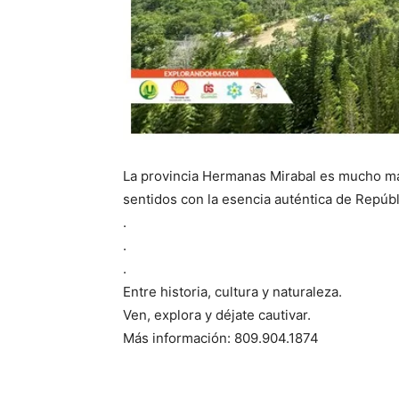
La provincia Hermanas Mirabal es mucho má
sentidos con la esencia auténtica de Repúb
.
.
.
Entre historia, cultura y naturaleza.
Ven, explora y déjate cautivar.
Más información: 809.904.1874