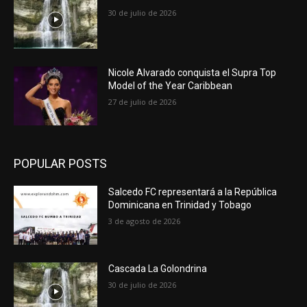
30 de julio de 2026
Nicole Alvarado conquista el Supra Top
Model of the Year Caribbean
27 de julio de 2026
POPULAR POSTS
Salcedo FC representará a la República
Dominicana en Trinidad y Tobago
3 de agosto de 2026
Cascada La Golondrina
30 de julio de 2026