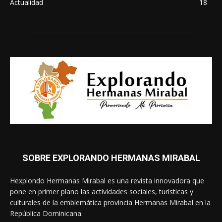
Actualidad
18
SOBRE EXPLORANDO HERMANAS MIRABAL
Hexplondo Hermanas Mirabal es una revista innovadora que
pone en primer plano las actividades sociales, turísticas y
culturales de la emblemática provincia Hermanas Mirabal en la
República Dominicana.