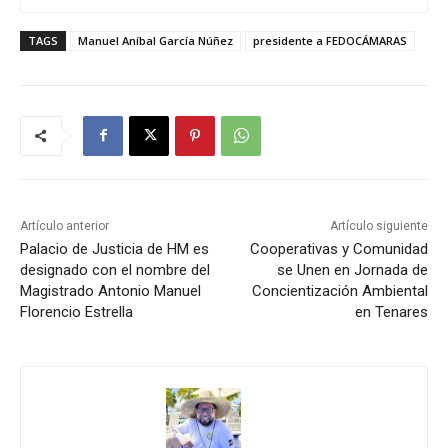
TAGS
Manuel Aníbal García Núñez
presidente a FEDOCÁMARAS
Artículo anterior
Artículo siguiente
Palacio de Justicia de HM es
Cooperativas y Comunidad
designado con el nombre del
se Unen en Jornada de
Magistrado Antonio Manuel
Concientización Ambiental
Florencio Estrella
en Tenares