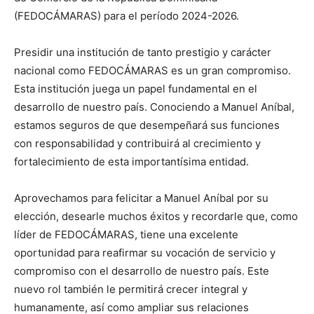
(FEDOCÁMARAS) para el período 2024-2026.
Presidir una institución de tanto prestigio y carácter
nacional como FEDOCÁMARAS es un gran compromiso.
Esta institución juega un papel fundamental en el
desarrollo de nuestro país. Conociendo a Manuel Aníbal,
estamos seguros de que desempeñará sus funciones
con responsabilidad y contribuirá al crecimiento y
fortalecimiento de esta importantísima entidad.
Aprovechamos para felicitar a Manuel Aníbal por su
elección, desearle muchos éxitos y recordarle que, como
líder de FEDOCÁMARAS, tiene una excelente
oportunidad para reafirmar su vocación de servicio y
compromiso con el desarrollo de nuestro país. Este
nuevo rol también le permitirá crecer integral y
humanamente, así como ampliar sus relaciones