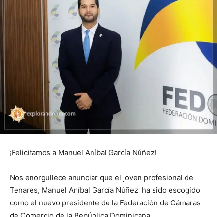
¡Felicitamos a Manuel Aníbal García Núñez!
Nos enorgullece anunciar que el joven profesional de
Tenares, Manuel Aníbal García Núñez, ha sido escogido
como el nuevo presidente de la Federación de Cámaras
de Comercio de la República Dominicana