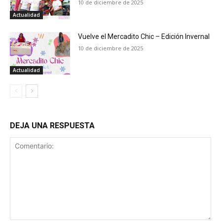
10 de diciembre de 2025
Actualidad
Vuelve el Mercadito Chic – Edición Invernal
10 de diciembre de 2025
Actualidad
DEJA UNA RESPUESTA