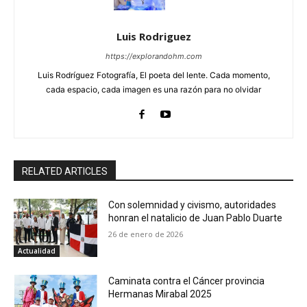
Luis Rodriguez
https://explorandohm.com
Luis Rodríguez Fotografía, El poeta del lente. Cada momento,
cada espacio, cada imagen es una razón para no olvidar
RELATED ARTICLES
Con solemnidad y civismo, autoridades
honran el natalicio de Juan Pablo Duarte
26 de enero de 2026
Actualidad
Caminata contra el Cáncer provincia
Hermanas Mirabal 2025