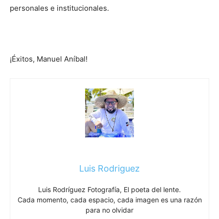
personales e institucionales.
¡Éxitos, Manuel Aníbal!
Luis Rodriguez
Luis Rodríguez Fotografía, El poeta del lente.
Cada momento, cada espacio, cada imagen es una razón
para no olvidar