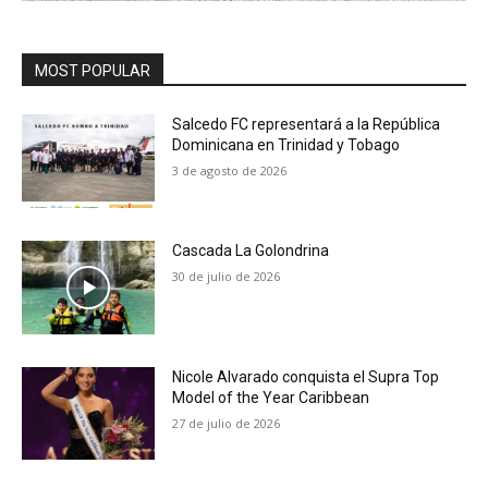
MOST POPULAR
Salcedo FC representará a la República
Dominicana en Trinidad y Tobago
3 de agosto de 2026
Cascada La Golondrina
30 de julio de 2026
Nicole Alvarado conquista el Supra Top
Model of the Year Caribbean
27 de julio de 2026