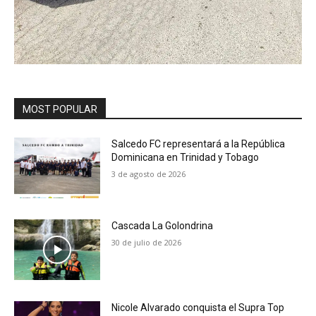
MOST POPULAR
Salcedo FC representará a la República
Dominicana en Trinidad y Tobago
3 de agosto de 2026
Cascada La Golondrina
30 de julio de 2026
Nicole Alvarado conquista el Supra Top