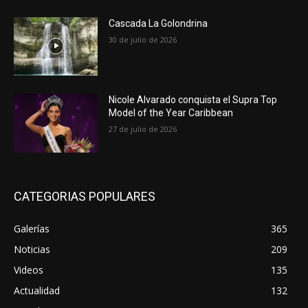
Cascada La Golondrina
30 de julio de 2026
Nicole Alvarado conquista el Supra Top
Model of the Year Caribbean
27 de julio de 2026
CATEGORIAS POPULARES
Galerías
365
Noticias
209
Videos
135
Actualidad
132