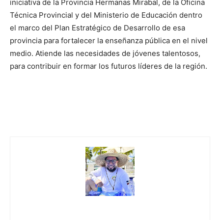
iniciativa de la Provincia Hermanas Mirabal, de la Oficina
Técnica Provincial y del Ministerio de Educación dentro
el marco del Plan Estratégico de Desarrollo de esa
provincia para fortalecer la enseñanza pública en el nivel
medio. Atiende las necesidades de jóvenes talentosos,
para contribuir en formar los futuros líderes de la región.