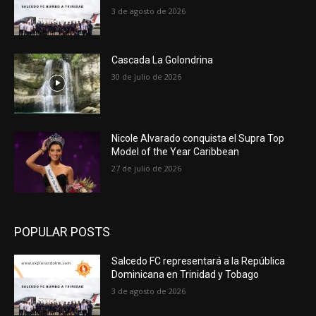
3 de agosto de 2026
Cascada La Golondrina
30 de julio de 2026
Nicole Alvarado conquista el Supra Top
Model of the Year Caribbean
27 de julio de 2026
POPULAR POSTS
Salcedo FC representará a la República
Dominicana en Trinidad y Tobago
3 de agosto de 2026