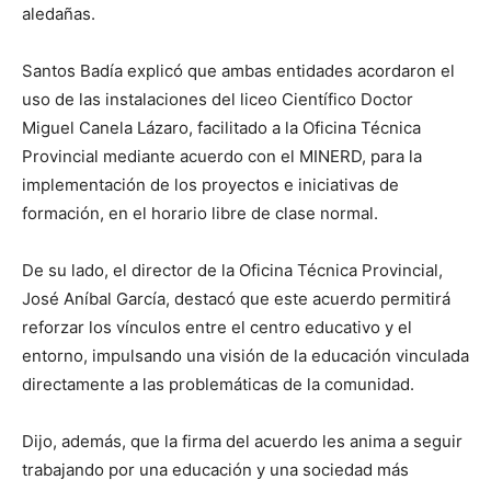
aledañas.
Santos Badía explicó que ambas entidades acordaron el
uso de las instalaciones del liceo Científico Doctor
Miguel Canela Lázaro, facilitado a la Oficina Técnica
Provincial mediante acuerdo con el MINERD, para la
implementación de los proyectos e iniciativas de
formación, en el horario libre de clase normal.
De su lado, el director de la Oficina Técnica Provincial,
José Aníbal García, destacó que este acuerdo permitirá
reforzar los vínculos entre el centro educativo y el
entorno, impulsando una visión de la educación vinculada
directamente a las problemáticas de la comunidad.
Dijo, además, que la firma del acuerdo les anima a seguir
trabajando por una educación y una sociedad más