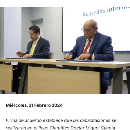
Miércoles, 21 Febrero 2024
Firma de acuerdo establece que las capacitaciones se
realizarán en el liceo Científico Doctor Miguel Canela