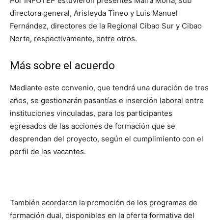
Por INFOTEP estuvieron presentes Maira Morla, sub
directora general, Arisleyda Tineo y Luis Manuel
Fernández, directores de la Regional Cibao Sur y Cibao
Norte, respectivamente, entre otros.
Más sobre el acuerdo
Mediante este convenio, que tendrá una duración de tres
años, se gestionarán pasantías e inserción laboral entre
instituciones vinculadas, para los participantes
egresados de las acciones de formación que se
desprendan del proyecto, según el cumplimiento con el
perfil de las vacantes.
También acordaron la promoción de los programas de
formación dual, disponibles en la oferta formativa del