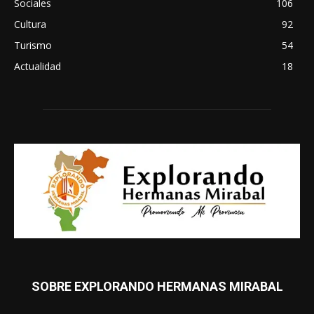
Sociales
106
Cultura
92
Turismo
54
Actualidad
18
SOBRE EXPLORANDO HERMANAS MIRABAL