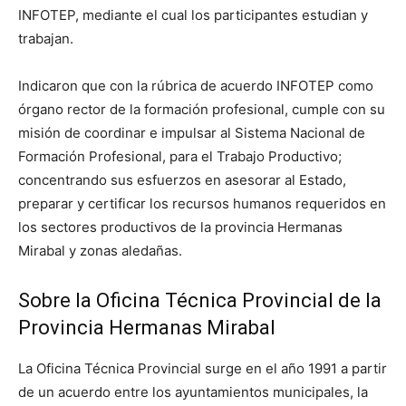
INFOTEP, mediante el cual los participantes estudian y
trabajan.
Indicaron que con la rúbrica de acuerdo INFOTEP como
órgano rector de la formación profesional, cumple con su
misión de coordinar e impulsar al Sistema Nacional de
Formación Profesional, para el Trabajo Productivo;
concentrando sus esfuerzos en asesorar al Estado,
preparar y certificar los recursos humanos requeridos en
los sectores productivos de la provincia Hermanas
Mirabal y zonas aledañas.
Sobre la Oficina Técnica Provincial de la
Provincia Hermanas Mirabal
La Oficina Técnica Provincial surge en el año 1991 a partir
de un acuerdo entre los ayuntamientos municipales, la