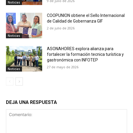
9 de julio de 2026
Noticias
COOPUNION obtiene el Sello Internacional
de Calidad de Gobernanza GIF
2 de julio de 2026
Noticias
ASONAHORES explora alianza para
fortalecer la formación tecnica turística y
gastronómica con INFOTEP
27 de mayo de 2026
Noticias
DEJA UNA RESPUESTA