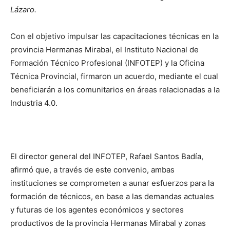
Lázaro.
Con el objetivo impulsar las capacitaciones técnicas en la
provincia Hermanas Mirabal, el Instituto Nacional de
Formación Técnico Profesional (INFOTEP) y la Oficina
Técnica Provincial, firmaron un acuerdo, mediante el cual
beneficiarán a los comunitarios en áreas relacionadas a la
Industria 4.0.
El director general del INFOTEP, Rafael Santos Badía,
afirmó que, a través de este convenio, ambas
instituciones se comprometen a aunar esfuerzos para la
formación de técnicos, en base a las demandas actuales
y futuras de los agentes económicos y sectores
productivos de la provincia Hermanas Mirabal y zonas