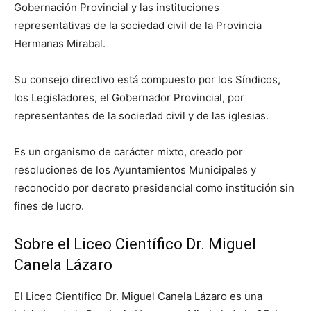
Gobernación Provincial y las instituciones
representativas de la sociedad civil de la Provincia
Hermanas Mirabal.
Su consejo directivo está compuesto por los Síndicos,
los Legisladores, el Gobernador Provincial, por
representantes de la sociedad civil y de las iglesias.
Es un organismo de carácter mixto, creado por
resoluciones de los Ayuntamientos Municipales y
reconocido por decreto presidencial como institución sin
fines de lucro.
Sobre el Liceo Científico Dr. Miguel
Canela Lázaro
El Liceo Científico Dr. Miguel Canela Lázaro es una