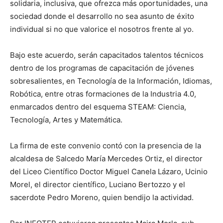
solidaria, inclusiva, que ofrezca más oportunidades, una
sociedad donde el desarrollo no sea asunto de éxito
individual si no que valorice el nosotros frente al yo.
Bajo este acuerdo, serán capacitados talentos técnicos
dentro de los programas de capacitación de jóvenes
sobresalientes, en Tecnología de la Información, Idiomas,
Robótica, entre otras formaciones de la Industria 4.0,
enmarcados dentro del esquema STEAM: Ciencia,
Tecnología, Artes y Matemática.
La firma de este convenio contó con la presencia de la
alcaldesa de Salcedo María Mercedes Ortiz, el director
del Liceo Científico Doctor Miguel Canela Lázaro, Ucinio
Morel, el director científico, Luciano Bertozzo y el
sacerdote Pedro Moreno, quien bendijo la actividad.