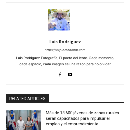
Luis Rodriguez
https://explorandohm.com
Luis Rodríguez Fotografía, El poeta del lente. Cada momento,
cada espacio, cada imagen es una razón para no olvidar
RELATED ARTICLES
Más de 13,600 jóvenes de zonas rurales
serán capacitados para impulsar el
empleo y el emprendimiento