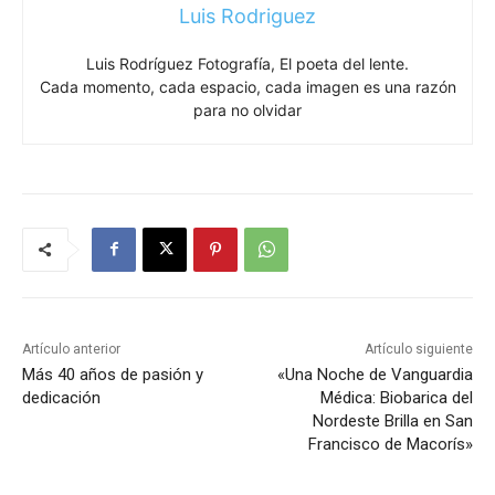
Luis Rodriguez
Luis Rodríguez Fotografía, El poeta del lente.
Cada momento, cada espacio, cada imagen es una razón
para no olvidar
Artículo anterior
Artículo siguiente
Más 40 años de pasión y
«Una Noche de Vanguardia
dedicación
Médica: Biobarica del
Nordeste Brilla en San
Francisco de Macorís»