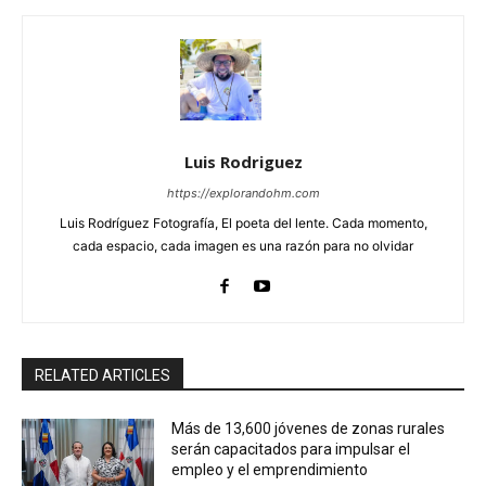
Luis Rodriguez
https://explorandohm.com
Luis Rodríguez Fotografía, El poeta del lente. Cada momento,
cada espacio, cada imagen es una razón para no olvidar
RELATED ARTICLES
Más de 13,600 jóvenes de zonas rurales
serán capacitados para impulsar el
empleo y el emprendimiento