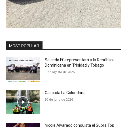
MOST POPULAR
Salcedo FC representará a la República
Dominicana en Trinidad y Tobago
3 de agosto de 2026
Cascada La Golondrina
30 de julio de 2026
Nicole Alvarado conquista el Supra Top