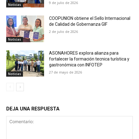
9 de julio de 2026
Noticias
COOPUNION obtiene el Sello Internacional
de Calidad de Gobernanza GIF
2 de julio de 2026
Noticias
ASONAHORES explora alianza para
fortalecer la formación tecnica turística y
gastronómica con INFOTEP
27 de mayo de 2026
Noticias
DEJA UNA RESPUESTA