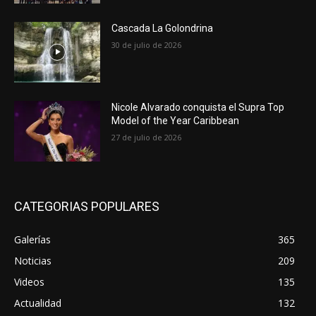
Cascada La Golondrina
30 de julio de 2026
Nicole Alvarado conquista el Supra Top
Model of the Year Caribbean
27 de julio de 2026
CATEGORIAS POPULARES
Galerías
365
Noticias
209
Videos
135
Actualidad
132