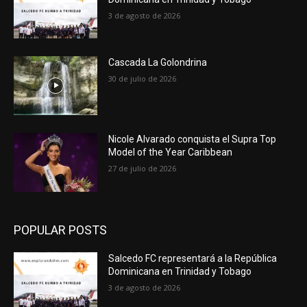
3 de agosto de 2026
Cascada La Golondrina
30 de julio de 2026
Nicole Alvarado conquista el Supra Top
Model of the Year Caribbean
27 de julio de 2026
POPULAR POSTS
Salcedo FC representará a la República
Dominicana en Trinidad y Tobago
3 de agosto de 2026