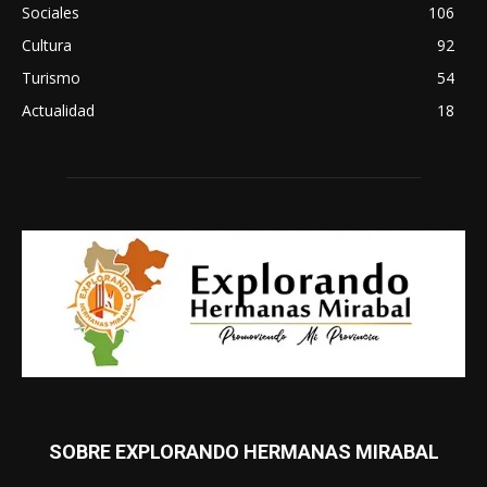
Sociales
106
Cultura
92
Turismo
54
Actualidad
18
SOBRE EXPLORANDO HERMANAS MIRABAL