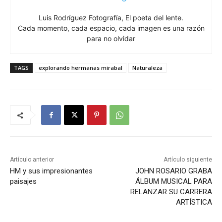
Luis Rodríguez Fotografía, El poeta del lente.
Cada momento, cada espacio, cada imagen es una razón
para no olvidar
TAGS
explorando hermanas mirabal
Naturaleza
Artículo anterior
Artículo siguiente
HM y sus impresionantes
JOHN ROSARIO GRABA
paisajes
ÁLBUM MUSICAL PARA
RELANZAR SU CARRERA
ARTÍSTICA