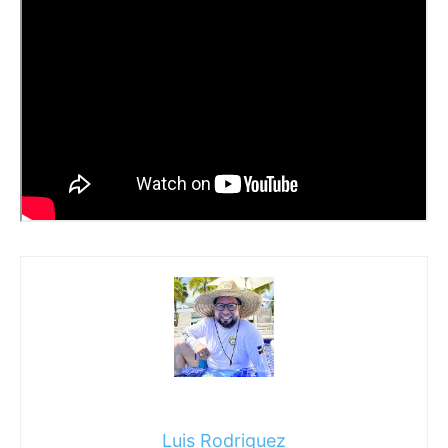
Luis Rodriguez