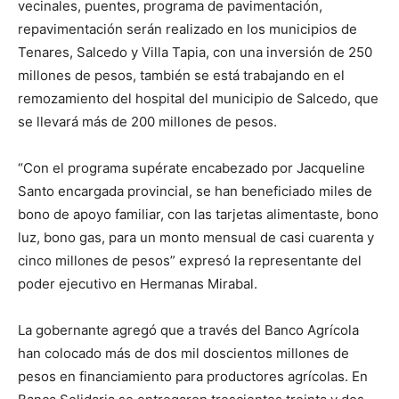
vecinales, puentes, programa de pavimentación,
repavimentación serán realizado en los municipios de
Tenares, Salcedo y Villa Tapia, con una inversión de 250
millones de pesos, también se está trabajando en el
remozamiento del hospital del municipio de Salcedo, que
se llevará más de 200 millones de pesos.
“Con el programa supérate encabezado por Jacqueline
Santo encargada provincial, se han beneficiado miles de
bono de apoyo familiar, con las tarjetas alimentaste, bono
luz, bono gas, para un monto mensual de casi cuarenta y
cinco millones de pesos” expresó la representante del
poder ejecutivo en Hermanas Mirabal.
La gobernante agregó que a través del Banco Agrícola
han colocado más de dos mil doscientos millones de
pesos en financiamiento para productores agrícolas. En