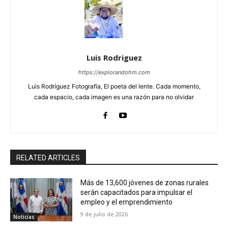
Luis Rodriguez
https://explorandohm.com
Luis Rodríguez Fotografía, El poeta del lente. Cada momento,
cada espacio, cada imagen es una razón para no olvidar
RELATED ARTICLES
Más de 13,600 jóvenes de zonas rurales
serán capacitados para impulsar el
empleo y el emprendimiento
9 de julio de 2026
Noticias