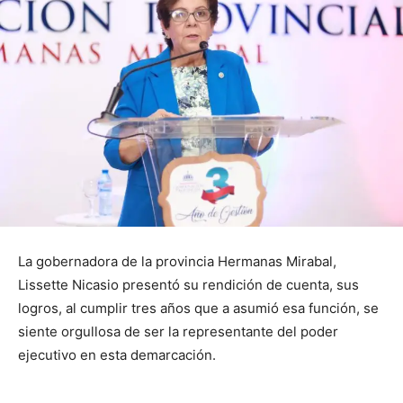
La gobernadora de la provincia Hermanas Mirabal,
Lissette Nicasio presentó su rendición de cuenta, sus
logros, al cumplir tres años que a asumió esa función, se
siente orgullosa de ser la representante del poder
ejecutivo en esta demarcación.