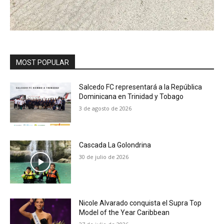
MOST POPULAR
Salcedo FC representará a la República
Dominicana en Trinidad y Tobago
3 de agosto de 2026
Cascada La Golondrina
30 de julio de 2026
Nicole Alvarado conquista el Supra Top
Model of the Year Caribbean