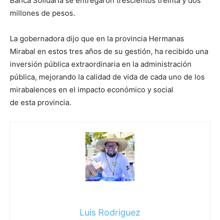
Banca Solidaria se entregaron trescientos treinta y dos
millones de pesos.
La gobernadora dijo que en la provincia Hermanas
Mirabal en estos tres años de su gestión, ha recibido una
inversión pública extraordinaria en la administración
pública, mejorando la calidad de vida de cada uno de los
mirabalences en el impacto económico y social
de esta provincia.
Luis Rodriguez