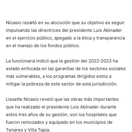
Nicasio resaltó en su alocución que su objetivo es seguir
impulsando las directrices del presidente Luis Abinader
en el ejercicio público, apegado a la ética y transparencia
en el manejo de los fondos público.
La funcionaria indicó que la gestión del 2022-2023 ha
estado enfocada en las garantías de los sectores sociales
más vulnerables, a los programas dirigidos estos a
mitigar la pobreza de este sector de esta jurisdicción.
Lissette Nicasio reveló que las obras más importantes
que ha realizado el presidente Luis Abinader durante
estos tres años de su gestión, son los hospitales que
fueron remozados y equipado en los municipios de
Tenares y Villa Tapia.