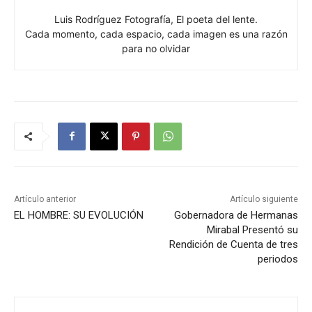
Luis Rodríguez Fotografía, El poeta del lente.
Cada momento, cada espacio, cada imagen es una razón
para no olvidar
Artículo anterior
Artículo siguiente
EL HOMBRE: SU EVOLUCIÓN
Gobernadora de Hermanas
Mirabal Presentó su
Rendición de Cuenta de tres
periodos