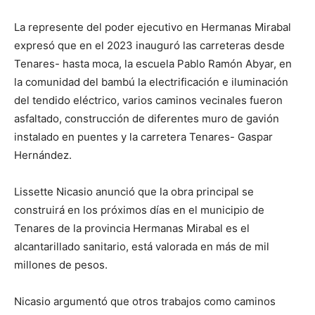
La represente del poder ejecutivo en Hermanas Mirabal
expresó que en el 2023 inauguró las carreteras desde
Tenares- hasta moca, la escuela Pablo Ramón Abyar, en
la comunidad del bambú la electrificación e iluminación
del tendido eléctrico, varios caminos vecinales fueron
asfaltado, construcción de diferentes muro de gavión
instalado en puentes y la carretera Tenares- Gaspar
Hernández.
Lissette Nicasio anunció que la obra principal se
construirá en los próximos días en el municipio de
Tenares de la provincia Hermanas Mirabal es el
alcantarillado sanitario, está valorada en más de mil
millones de pesos.
Nicasio argumentó que otros trabajos como caminos