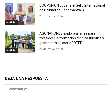
COOPUNION obtiene el Sello Internacional
de Calidad de Gobernanza GIF
2 de julio de 2026
Noticias
ASONAHORES explora alianza para
fortalecer la formación tecnica turística y
gastronómica con INFOTEP
27 de mayo de 2026
Noticias
DEJA UNA RESPUESTA