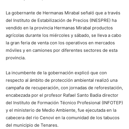
La gobernante de Hermanas Mirabal señaló que a través
del Instituto de Estabilización de Precios (INESPRE) ha
vendido en la provincia Hermanas Mirabal productos
agrícolas durante los miércoles y sábado, se lleva a cabo
la gran feria de venta con los operativos en mercados
móviles y en camiones por diferentes sectores de esta
provincia.
La incumbente de la gobernación explicó que con
respecto al ámbito de protección ambiental realizó una
campaña de recuperación, con jornadas de reforestación,
encabezada por el profesor Rafael Santo Badia director
del Instituto de Formación Técnico Profesional (INFOTEP)
y el ministerio de Medio Ambiente, fue ejecutada en la
cabecera del rio Cenovi en la comunidad de los tabucos
del municipio de Tenares.