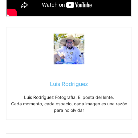
Luis Rodriguez
Luis Rodríguez Fotografía, El poeta del lente.
Cada momento, cada espacio, cada imagen es una razón
para no olvidar