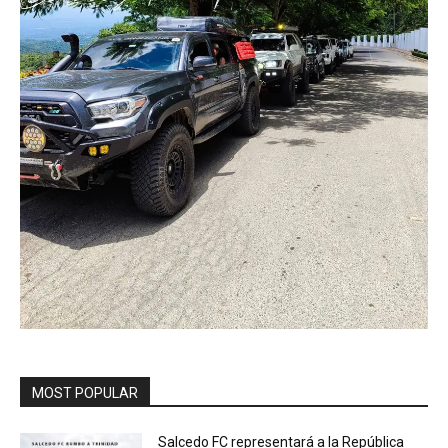
MOST POPULAR
Salcedo FC representará a la República