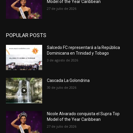
Model of the Year Caribbean
27 de julio de 2026
POPULAR POSTS
Salcedo FC representará a la República
Dominicana en Trinidad y Tobago
3 de agosto de 2026
Cascada La Golondrina
30 de julio de 2026
Nicole Alvarado conquista el Supra Top
Model of the Year Caribbean
27 de julio de 2026