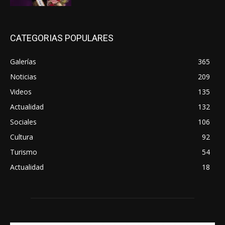
CATEGORIAS POPULARES
Galerías
365
Noticias
209
Videos
135
Actualidad
132
Sociales
106
Cultura
92
Turismo
54
Actualidad
18