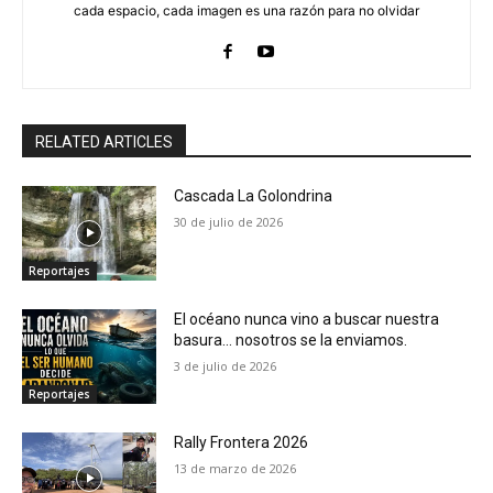
cada espacio, cada imagen es una razón para no olvidar
RELATED ARTICLES
Cascada La Golondrina
30 de julio de 2026
Reportajes
El océano nunca vino a buscar nuestra
basura… nosotros se la enviamos.
3 de julio de 2026
Reportajes
Rally Frontera 2026
13 de marzo de 2026