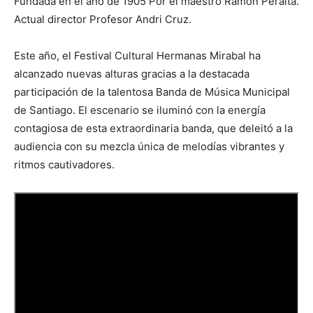
Fundada en el año de 1905 Por el maestro Ramón Peralta.
Actual director Profesor Andri Cruz.
Este año, el Festival Cultural Hermanas Mirabal ha
alcanzado nuevas alturas gracias a la destacada
participación de la talentosa Banda de Música Municipal
de Santiago. El escenario se iluminó con la energía
contagiosa de esta extraordinaria banda, que deleitó a la
audiencia con su mezcla única de melodías vibrantes y
ritmos cautivadores.