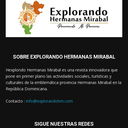
SOBRE EXPLORANDO HERMANAS MIRABAL
Hexplondo Hermanas Mirabal es una revista innovadora que
pone en primer plano las actividades sociales, turísticas y
culturales de la emblemática provincia Hermanas Mirabal en la
República Dominicana.
Contacto :
info@explorandohm.com
SIGUE NUESTRAS REDES