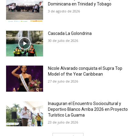
Dominicana en Trinidad y Tobago
3 de agosto de 2026
Cascada La Golondrina
30 de julio de 2026
Nicole Alvarado conquista el Supra Top
Model of the Year Caribbean
27 de julio de 2026
Inauguran el Encuentro Sociocultural y
Deportivo Blanco Arriba 2026 en Proyecto
Turístico La Guama
23 de julio de 2026