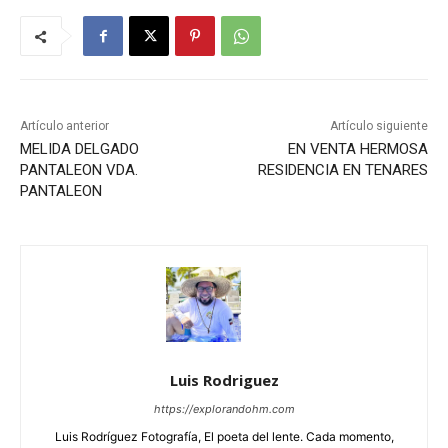
Artículo anterior
Artículo siguiente
MELIDA DELGADO
EN VENTA HERMOSA
PANTALEON VDA.
RESIDENCIA EN TENARES
PANTALEON
Luis Rodriguez
https://explorandohm.com
Luis Rodríguez Fotografía, El poeta del lente. Cada momento,