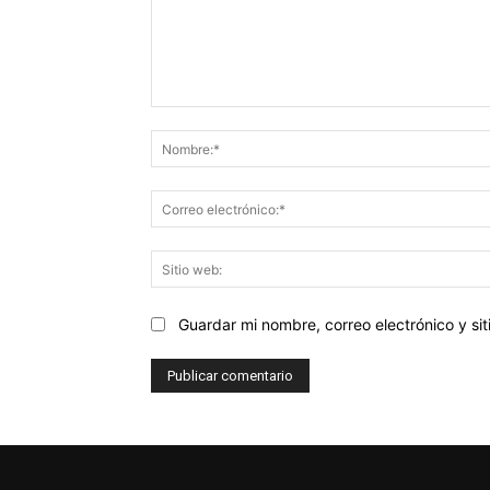
Comentario:
Guardar mi nombre, correo electrónico y s