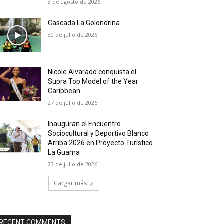
3 de agosto de 2026
Cascada La Golondrina
30 de julio de 2026
Nicole Alvarado conquista el
Supra Top Model of the Year
Caribbean
27 de julio de 2026
Inauguran el Encuentro
Sociocultural y Deportivo Blanco
Arriba 2026 en Proyecto Turístico
La Guama
23 de julio de 2026
Cargar más
RECENT COMMENTS