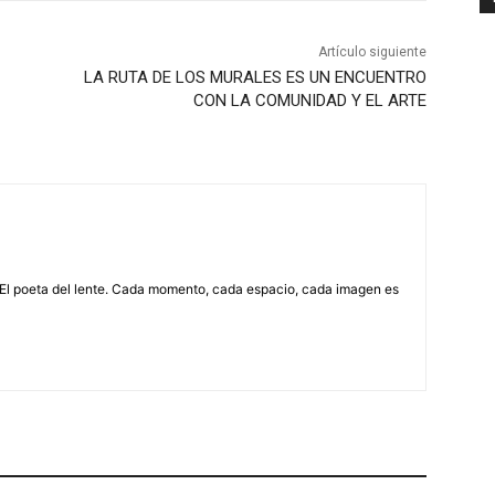
Artículo siguiente
LA RUTA DE LOS MURALES ES UN ENCUENTRO
CON LA COMUNIDAD Y EL ARTE
 El poeta del lente. Cada momento, cada espacio, cada imagen es