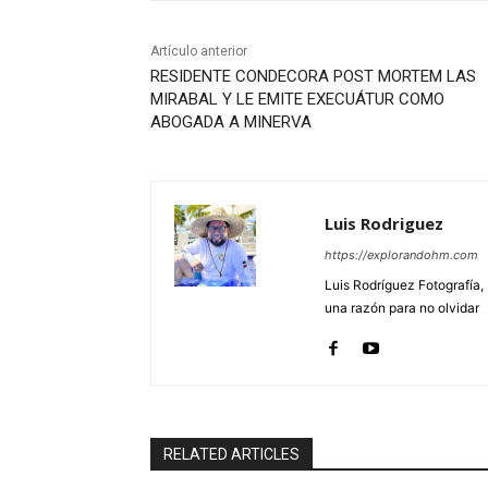
Artículo anterior
RESIDENTE CONDECORA POST MORTEM LAS
MIRABAL Y LE EMITE EXECUÁTUR COMO
ABOGADA A MINERVA
Luis Rodriguez
https://explorandohm.com
Luis Rodríguez Fotografía,
una razón para no olvidar
RELATED ARTICLES