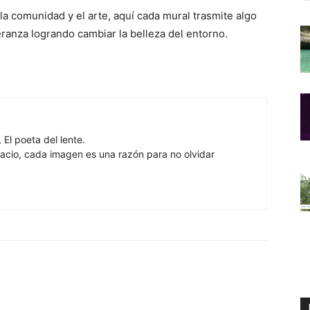
la comunidad y el arte, aquí cada mural trasmite algo
ranza logrando cambiar la belleza del entorno.
 El poeta del lente.
cio, cada imagen es una razón para no olvidar