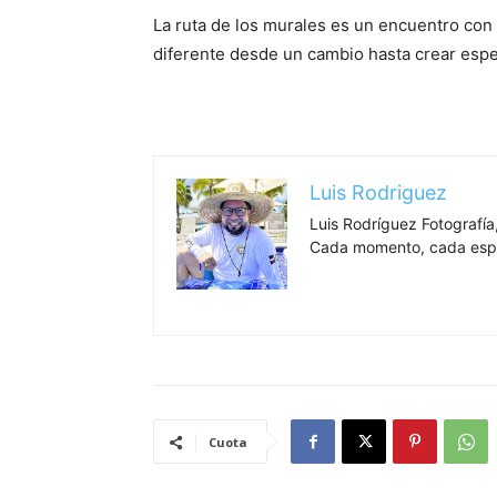
La ruta de los murales es un encuentro con 
diferente desde un cambio hasta crear espe
Luis Rodriguez
Luis Rodríguez Fotografía,
Cada momento, cada espa
Cuota