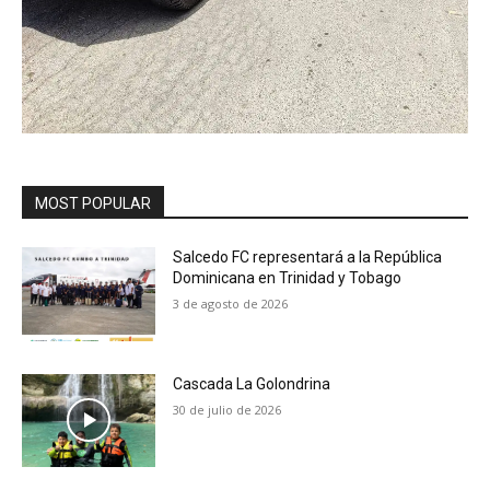
MOST POPULAR
Salcedo FC representará a la República
Dominicana en Trinidad y Tobago
3 de agosto de 2026
Cascada La Golondrina
30 de julio de 2026