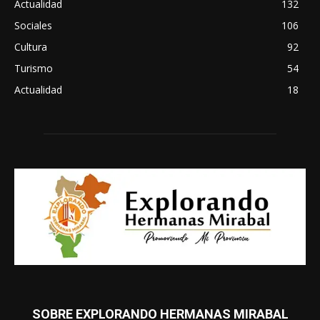
Actualidad
132
Sociales
106
Cultura
92
Turismo
54
Actualidad
18
SOBRE EXPLORANDO HERMANAS MIRABAL