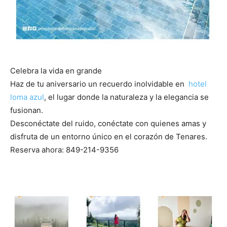
Celebra la vida en grande
Haz de tu aniversario un recuerdo inolvidable en
hotel
loma azul
, el lugar donde la naturaleza y la elegancia se
fusionan.
Desconéctate del ruido, conéctate con quienes amas y
disfruta de un entorno único en el corazón de Tenares.
Reserva ahora: 849-214-9356