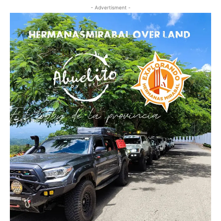
- Advertisment -