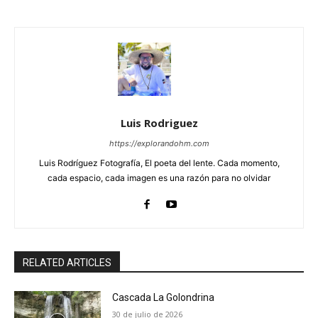
Luis Rodriguez
https://explorandohm.com
Luis Rodríguez Fotografía, El poeta del lente. Cada momento,
cada espacio, cada imagen es una razón para no olvidar
RELATED ARTICLES
Cascada La Golondrina
30 de julio de 2026