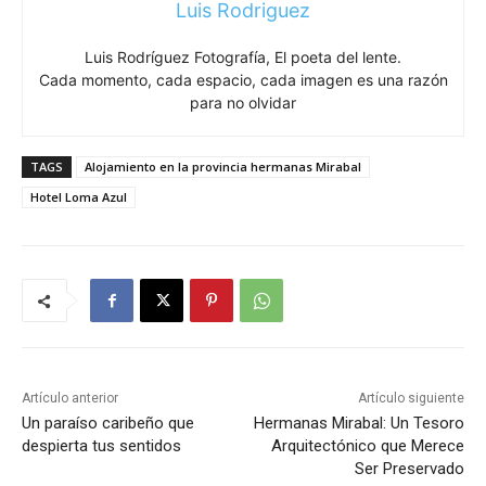
Luis Rodriguez
Luis Rodríguez Fotografía, El poeta del lente.
Cada momento, cada espacio, cada imagen es una razón
para no olvidar
TAGS
Alojamiento en la provincia hermanas Mirabal
Hotel Loma Azul
Artículo anterior
Artículo siguiente
Un paraíso caribeño que
Hermanas Mirabal: Un Tesoro
despierta tus sentidos
Arquitectónico que Merece
Ser Preservado