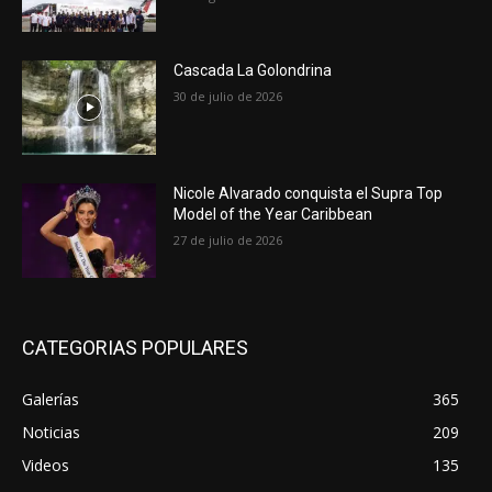
Cascada La Golondrina
30 de julio de 2026
Nicole Alvarado conquista el Supra Top
Model of the Year Caribbean
27 de julio de 2026
CATEGORIAS POPULARES
Galerías
365
Noticias
209
Videos
135