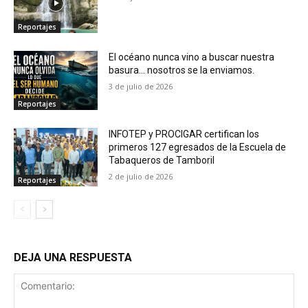
Reportajes
El océano nunca vino a buscar nuestra
basura… nosotros se la enviamos.
3 de julio de 2026
Reportajes
INFOTEP y PROCIGAR certifican los
primeros 127 egresados de la Escuela de
Tabaqueros de Tamboril
2 de julio de 2026
Reportajes
DEJA UNA RESPUESTA