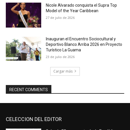
Nicole Alvarado conquista el Supra Top
Model of the Year Caribbean
27 de julio de 2026
Inauguran el Encuentro Sociocultural y
Deportivo Blanco Arriba 2026 en Proyecto
Turístico La Guama
23 de julio de 2026
Cargar más
RECENT COMMENTS
CELECCION DEL EDITOR