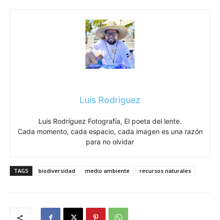
Luis Rodriguez
Luis Rodríguez Fotografía, El poeta del lente.
Cada momento, cada espacio, cada imagen es una razón
para no olvidar
TAGS
biodiversidad
medio ambiente
recursos naturales