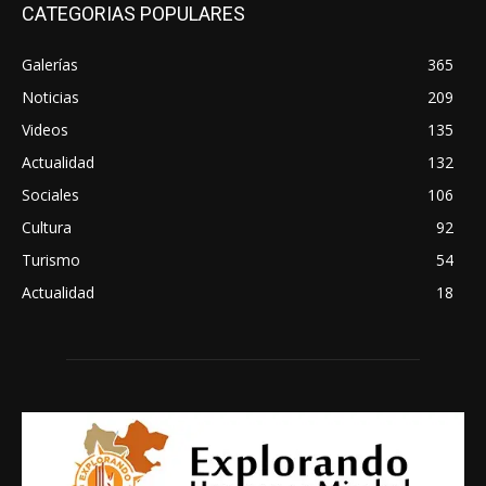
CATEGORIAS POPULARES
Galerías
365
Noticias
209
Videos
135
Actualidad
132
Sociales
106
Cultura
92
Turismo
54
Actualidad
18