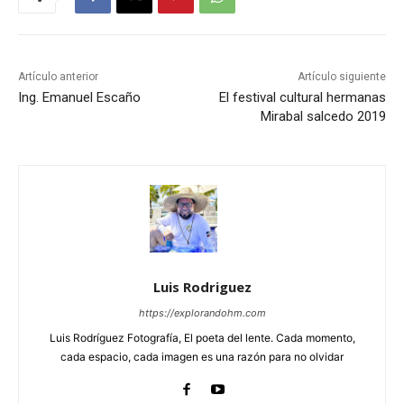
Artículo anterior
Artículo siguiente
Ing. Emanuel Escaño
El festival cultural hermanas
Mirabal salcedo 2019
Luis Rodriguez
https://explorandohm.com
Luis Rodríguez Fotografía, El poeta del lente. Cada momento,
cada espacio, cada imagen es una razón para no olvidar