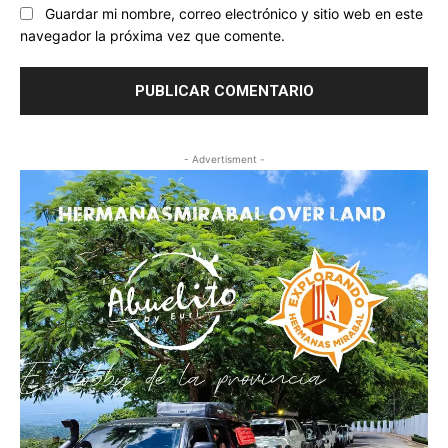
Guardar mi nombre, correo electrónico y sitio web en este
navegador la próxima vez que comente.
- Advertisment -