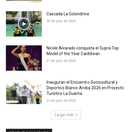
Cascada La Golondrina
30 de julio de 2026
Nicole Alvarado conquista el Supra Top
Model of the Year Caribbean
27 de julio de 2026
Inauguran el Encuentro Sociocultural y
Deportivo Blanco Arriba 2026 en Proyecto
Turístico La Guama
23 de julio de 2026
Cargar más