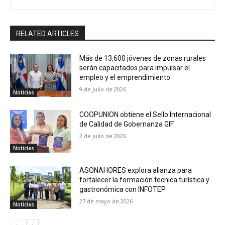
RELATED ARTICLES
Más de 13,600 jóvenes de zonas rurales
serán capacitados para impulsar el
empleo y el emprendimiento
9 de julio de 2026
Noticias
COOPUNION obtiene el Sello Internacional
de Calidad de Gobernanza GIF
2 de julio de 2026
Noticias
ASONAHORES explora alianza para
fortalecer la formación tecnica turística y
gastronómica con INFOTEP
27 de mayo de 2026
Noticias