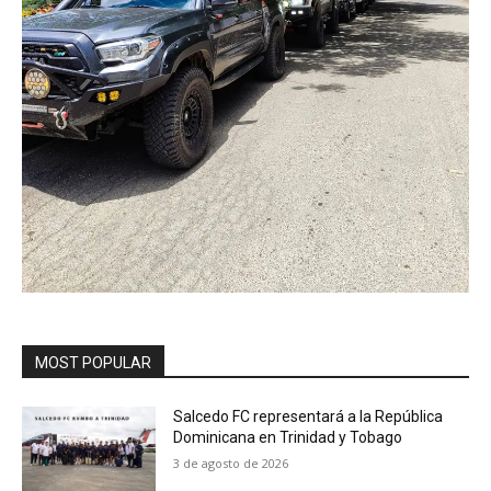
MOST POPULAR
Salcedo FC representará a la República
Dominicana en Trinidad y Tobago
3 de agosto de 2026