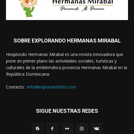
SOBRE EXPLORANDO HERMANAS MIRABAL
Hexplondo Hermanas Mirabal es una revista innovadora que
pone en primer plano las actividades sociales, turísticas y
culturales de la emblemática provincia Hermanas Mirabal en la
República Dominicana.
Contacto :
info@explorandohm.com
SIGUE NUESTRAS REDES