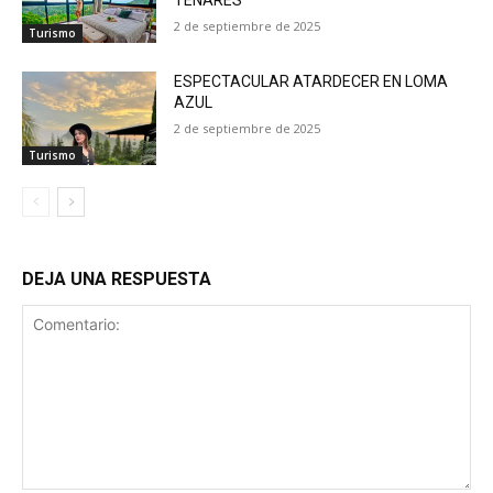
2 de septiembre de 2025
Turismo
ESPECTACULAR ATARDECER EN LOMA
AZUL
2 de septiembre de 2025
Turismo
DEJA UNA RESPUESTA