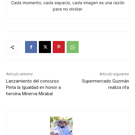
Cada momento, cada espacio, cada imagen es una razón
para no olvidar
Artículo anterior
Artículo siguiente
Lanzamiento del concurso
Supermercado Guzmán
Pinta la Igualdad en honor a
realiza rifa
heroína Minerva Mirabal