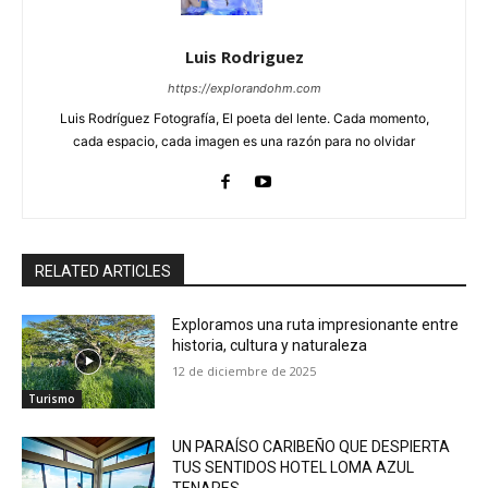
Luis Rodriguez
https://explorandohm.com
Luis Rodríguez Fotografía, El poeta del lente. Cada momento,
cada espacio, cada imagen es una razón para no olvidar
RELATED ARTICLES
Exploramos una ruta impresionante entre
historia, cultura y naturaleza
12 de diciembre de 2025
Turismo
UN PARAÍSO CARIBEÑO QUE DESPIERTA
TUS SENTIDOS HOTEL LOMA AZUL
TENARES