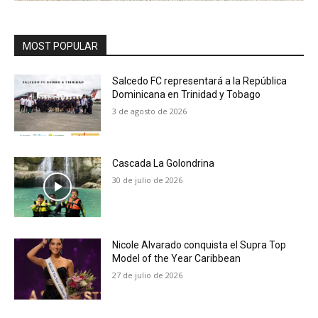
MOST POPULAR
Salcedo FC representará a la República
Dominicana en Trinidad y Tobago
3 de agosto de 2026
Cascada La Golondrina
30 de julio de 2026
Nicole Alvarado conquista el Supra Top
Model of the Year Caribbean
27 de julio de 2026