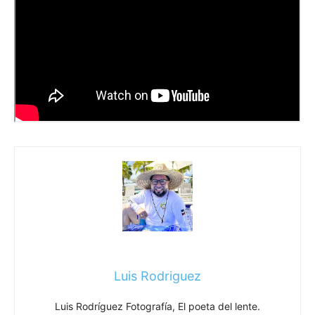
Luis Rodriguez
Luis Rodríguez Fotografía, El poeta del lente.