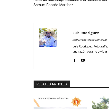
Samuel Escaño Martínez
Luis Rodriguez
https://explorandohm.com
Luis Rodríguez Fotografía,
una razón para no olvidar
RELATED ARTICLES