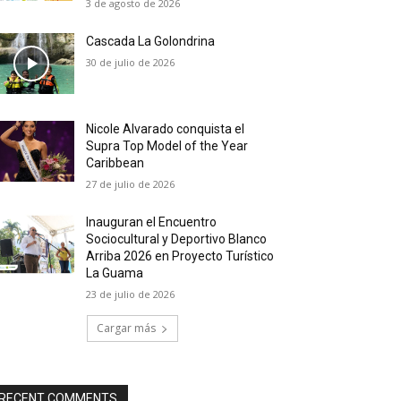
3 de agosto de 2026
Cascada La Golondrina
30 de julio de 2026
Nicole Alvarado conquista el
Supra Top Model of the Year
Caribbean
27 de julio de 2026
Inauguran el Encuentro
Sociocultural y Deportivo Blanco
Arriba 2026 en Proyecto Turístico
La Guama
23 de julio de 2026
Cargar más
RECENT COMMENTS