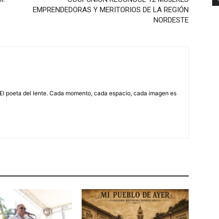
EMPRENDEDORAS Y MERITORIOS DE LA REGIÓN
NORDESTE
 El poeta del lente. Cada momento, cada espacio, cada imagen es