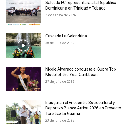
Salcedo FC representará a la República
Dominicana en Trinidad y Tobago
3 de agosto de 2026
Cascada La Golondrina
30 de julio de 2026
Nicole Alvarado conquista el Supra Top
Model of the Year Caribbean
27 de julio de 2026
Inauguran el Encuentro Sociocultural y
Deportivo Blanco Arriba 2026 en Proyecto
Turístico La Guama
23 de julio de 2026