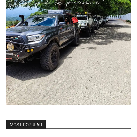
MOST POPULAR