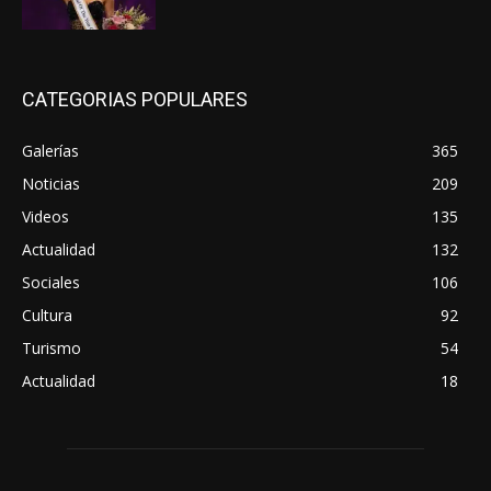
CATEGORIAS POPULARES
Galerías
365
Noticias
209
Videos
135
Actualidad
132
Sociales
106
Cultura
92
Turismo
54
Actualidad
18