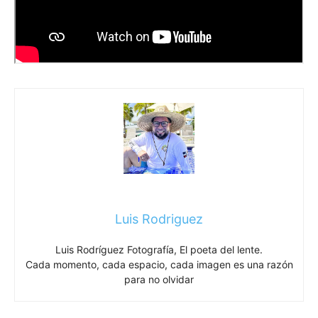
Luis Rodriguez
Luis Rodríguez Fotografía, El poeta del lente.
Cada momento, cada espacio, cada imagen es una razón
para no olvidar