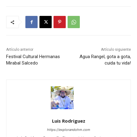
Artículo anterior
Artículo siguiente
Festival Cultural Hermanas
Agua Rangel, gota a gota,
Mirabal Salcedo
cuida tu vida!
Luis Rodriguez
https://explorandohm.com