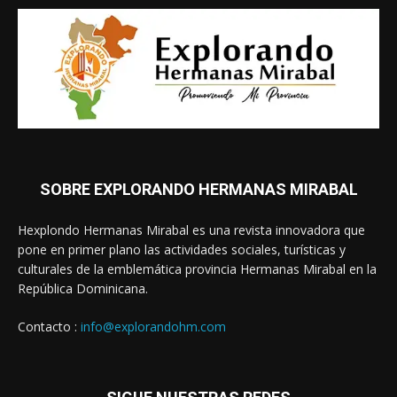
SOBRE EXPLORANDO HERMANAS MIRABAL
Hexplondo Hermanas Mirabal es una revista innovadora que
pone en primer plano las actividades sociales, turísticas y
culturales de la emblemática provincia Hermanas Mirabal en la
República Dominicana.
Contacto :
info@explorandohm.com