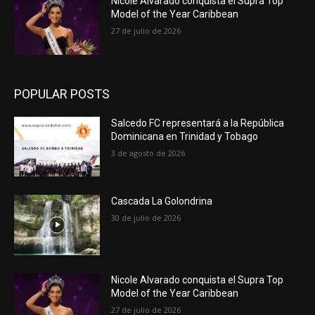
Nicole Alvarado conquista el Supra Top
Model of the Year Caribbean
27 de julio de 2026
POPULAR POSTS
Salcedo FC representará a la República
Dominicana en Trinidad y Tobago
3 de agosto de 2026
Cascada La Golondrina
30 de julio de 2026
Nicole Alvarado conquista el Supra Top
Model of the Year Caribbean
27 de julio de 2026