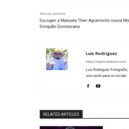
Artículo anterior
Escogen a Manuela Then Agramonte nueva Mi
Enriquillo Dominicana
Luis Rodriguez
https://explorandohm.com
Luis Rodríguez Fotografía,
una razón para no olvidar
RELATED ARTICLES