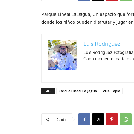
Parque Lineal La Jagua, Un espacio que fort
donde los niños pueden disfrutar y jugar en 
Luis Rodriguez
Luis Rodríguez Fotografía,
Cada momento, cada espa
TAGS
Parque Lineal La Jagua
Villa Tapia
Cuota