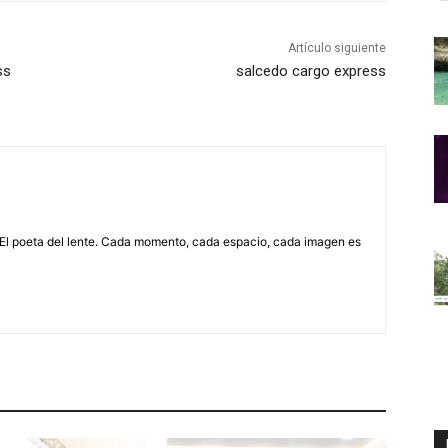
Artículo siguiente
ss
salcedo cargo express
 El poeta del lente. Cada momento, cada espacio, cada imagen es