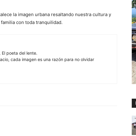
alece la imagen urbana resaltando nuestra cultura y
familia con toda tranquilidad.
 El poeta del lente.
cio, cada imagen es una razón para no olvidar