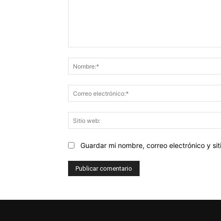
Comentario:
Guardar mi nombre, correo electrónico y s