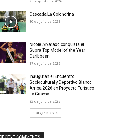
3 de agosto de 2026
Cascada La Golondrina
30 de julio de 2026
Nicole Alvarado conquista el
Supra Top Model of the Year
Caribbean
27 de julio de 2026
Inauguran el Encuentro
Sociocultural y Deportivo Blanco
Arriba 2026 en Proyecto Turístico
La Guama
23 de julio de 2026
Cargar más
RECENT COMMENTS