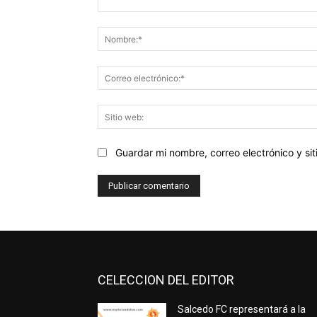
Comentario:
Guardar mi nombre, correo electrónico y s
CELECCION DEL EDITOR
Salcedo FC representará a la