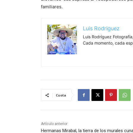
familiares.
Luis Rodriguez
Luis Rodríguez Fotografía,
Cada momento, cada espa
Cuota
Artículo anterior
Hermanas Mirabal, la tierra de los murales cun