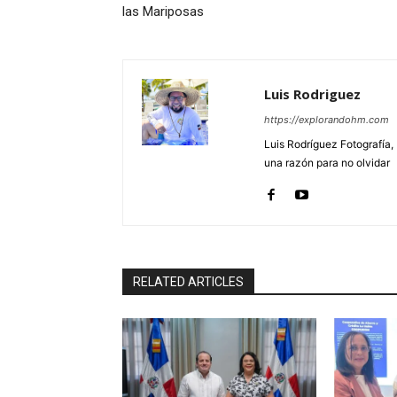
las Mariposas
Luis Rodriguez
https://explorandohm.com
Luis Rodríguez Fotografía,
una razón para no olvidar
RELATED ARTICLES