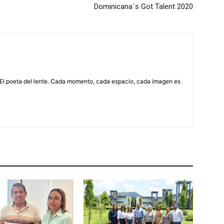
Dominicana´s Got Talent 2020
 El poeta del lente. Cada momento, cada espacio, cada imagen es