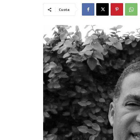
Cuota