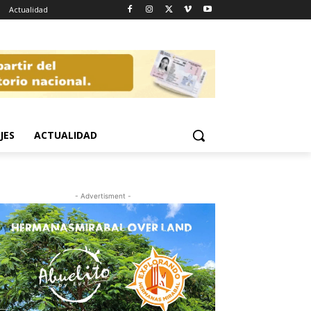
Actualidad
JES
ACTUALIDAD
- Advertisment -