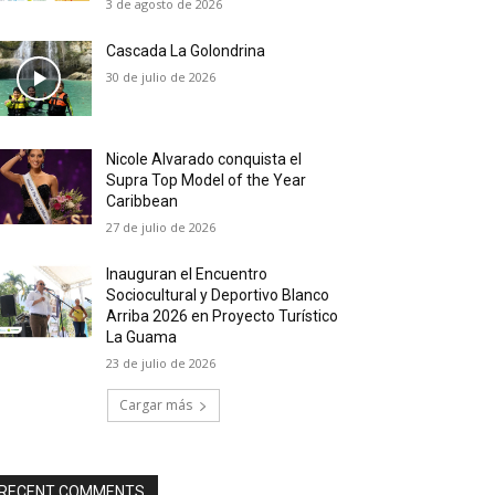
3 de agosto de 2026
Cascada La Golondrina
30 de julio de 2026
Nicole Alvarado conquista el
Supra Top Model of the Year
Caribbean
27 de julio de 2026
Inauguran el Encuentro
Sociocultural y Deportivo Blanco
Arriba 2026 en Proyecto Turístico
La Guama
23 de julio de 2026
Cargar más
RECENT COMMENTS