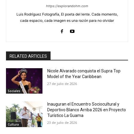
https://explorandohm.com
Luis Rodríguez Fotografía, El poeta del lente. Cada momento,
cada espacio, cada imagen es una razón para no olvidar
RELATED ARTICLES
Nicole Alvarado conquista el Supra Top
Model of the Year Caribbean
27 de julio de 2026
Sociales
Inauguran el Encuentro Sociocultural y
Deportivo Blanco Arriba 2026 en Proyecto
Turístico La Guama
23 de julio de 2026
Cultura