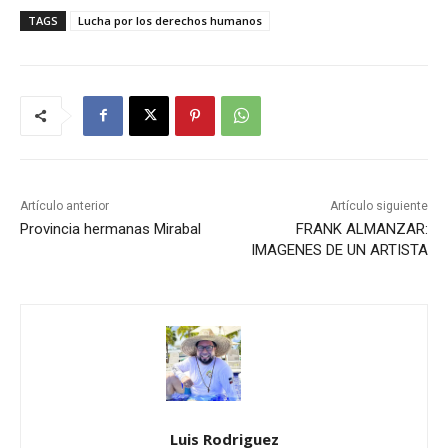
TAGS
Lucha por los derechos humanos
Artículo anterior
Artículo siguiente
Provincia hermanas Mirabal
FRANK ALMANZAR:
IMAGENES DE UN ARTISTA
Luis Rodriguez