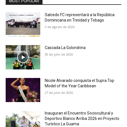
MOST POPULAR
Salcedo FC representará a la República
Dominicana en Trinidad y Tobago
3 de agosto de 2026
Cascada La Golondrina
30 de julio de 2026
Nicole Alvarado conquista el Supra Top
Model of the Year Caribbean
27 de julio de 2026
Inauguran el Encuentro Sociocultural y
Deportivo Blanco Arriba 2026 en Proyecto
Turístico La Guama