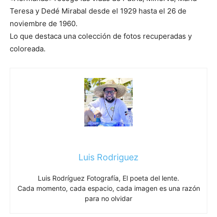
Teresa y Dedé Mirabal desde el 1929 hasta el 26 de
noviembre de 1960.
Lo que destaca una colección de fotos recuperadas y
coloreada.
Luis Rodriguez
Luis Rodríguez Fotografía, El poeta del lente.
Cada momento, cada espacio, cada imagen es una razón
para no olvidar