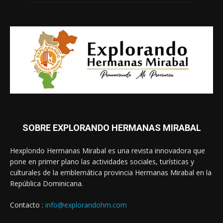
SOBRE EXPLORANDO HERMANAS MIRABAL
Hexplondo Hermanas Mirabal es una revista innovadora que
pone en primer plano las actividades sociales, turísticas y
culturales de la emblemática provincia Hermanas Mirabal en la
República Dominicana.
Contacto :
info@explorandohm.com