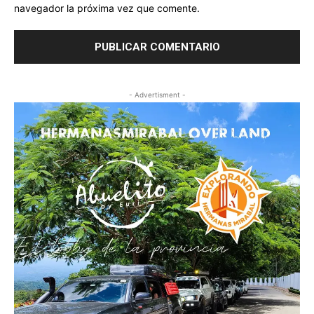
navegador la próxima vez que comente.
- Advertisment -