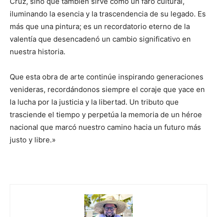
Cruz, sino que también sirve como un faro cultural,
iluminando la esencia y la trascendencia de su legado. Es
más que una pintura; es un recordatorio eterno de la
valentía que desencadenó un cambio significativo en
nuestra historia.
Que esta obra de arte continúe inspirando generaciones
venideras, recordándonos siempre el coraje que yace en
la lucha por la justicia y la libertad. Un tributo que
trasciende el tiempo y perpetúa la memoria de un héroe
nacional que marcó nuestro camino hacia un futuro más
justo y libre.»