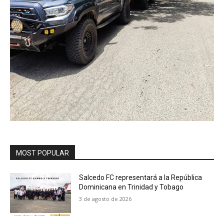
MOST POPULAR
Salcedo FC representará a la República
Dominicana en Trinidad y Tobago
3 de agosto de 2026