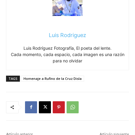
Luis Rodriguez
Luis Rodríguez Fotografía, El poeta del lente.
Cada momento, cada espacio, cada imagen es una razón
para no olvidar
TAGS
Homenaje a Rufino de la Cruz Disla
Artículo anterior
Artículo siguiente