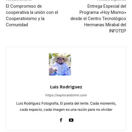
El Compromiso de
Entrega Especial del
cooperativa la unión con el
Programa «Hoy Mismo»
Cooperativismo y la
desde el Centro Tecnológico
Comunidad
Hermanas Mirabal del
INFOTEP
Luis Rodriguez
https://explorandohm.com
Luis Rodríguez Fotografía, El poeta del lente. Cada momento,
cada espacio, cada imagen es una razón para no olvidar