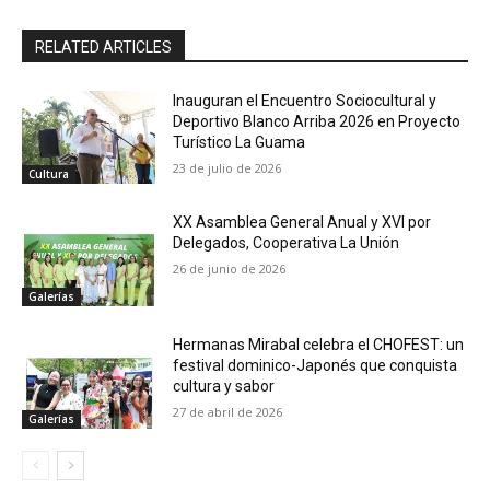
RELATED ARTICLES
Inauguran el Encuentro Sociocultural y
Deportivo Blanco Arriba 2026 en Proyecto
Turístico La Guama
23 de julio de 2026
Cultura
XX Asamblea General Anual y XVI por
Delegados, Cooperativa La Unión
26 de junio de 2026
Galerías
Hermanas Mirabal celebra el CHOFEST: un
festival dominico-Japonés que conquista
cultura y sabor
27 de abril de 2026
Galerías