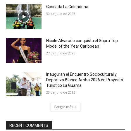
Cascada La Golondrina
30 de julio de 2026
Nicole Alvarado conquista el Supra Top
Model of the Year Caribbean
27 de julio de 2026
Inauguran el Encuentro Sociocultural y
Deportivo Blanco Arriba 2026 en Proyecto
Turístico La Guama
23 de julio de 2026
Cargar más
RECENT COMMENTS