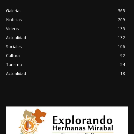
Galerías
365
Noticias
209
Videos
135
Actualidad
132
Sociales
106
Cultura
92
Turismo
54
Actualidad
18