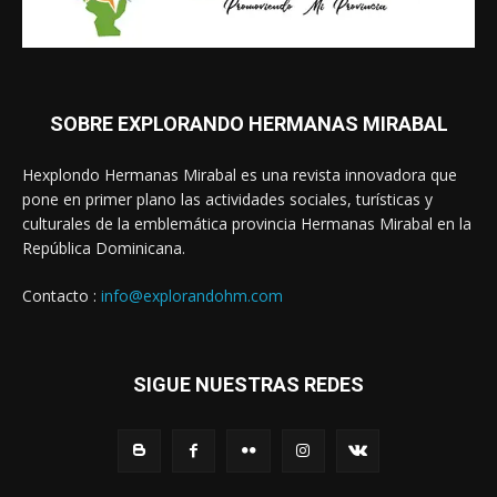
SOBRE EXPLORANDO HERMANAS MIRABAL
Hexplondo Hermanas Mirabal es una revista innovadora que
pone en primer plano las actividades sociales, turísticas y
culturales de la emblemática provincia Hermanas Mirabal en la
República Dominicana.
Contacto :
info@explorandohm.com
SIGUE NUESTRAS REDES