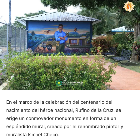
En el marco de la celebración del centenario del
nacimiento del héroe nacional, Rufino de la Cruz, se
erige un conmovedor monumento en forma de un
espléndido mural, creado por el renombrado pintor y
muralista Ismael Checo.