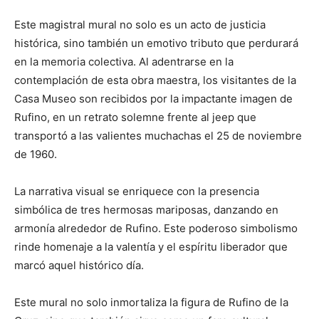
Este magistral mural no solo es un acto de justicia
histórica, sino también un emotivo tributo que perdurará
en la memoria colectiva. Al adentrarse en la
contemplación de esta obra maestra, los visitantes de la
Casa Museo son recibidos por la impactante imagen de
Rufino, en un retrato solemne frente al jeep que
transportó a las valientes muchachas el 25 de noviembre
de 1960.
La narrativa visual se enriquece con la presencia
simbólica de tres hermosas mariposas, danzando en
armonía alrededor de Rufino. Este poderoso simbolismo
rinde homenaje a la valentía y el espíritu liberador que
marcó aquel histórico día.
Este mural no solo inmortaliza la figura de Rufino de la