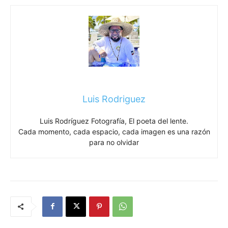
Luis Rodriguez
Luis Rodríguez Fotografía, El poeta del lente.
Cada momento, cada espacio, cada imagen es una razón
para no olvidar