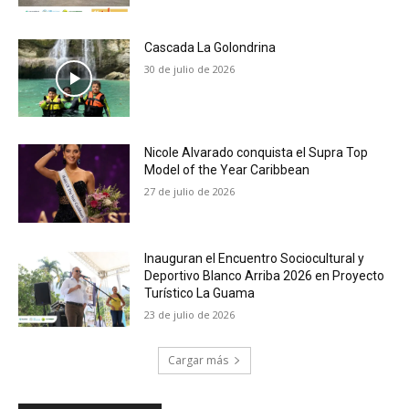
Cascada La Golondrina
30 de julio de 2026
Nicole Alvarado conquista el Supra Top
Model of the Year Caribbean
27 de julio de 2026
Inauguran el Encuentro Sociocultural y
Deportivo Blanco Arriba 2026 en Proyecto
Turístico La Guama
23 de julio de 2026
Cargar más