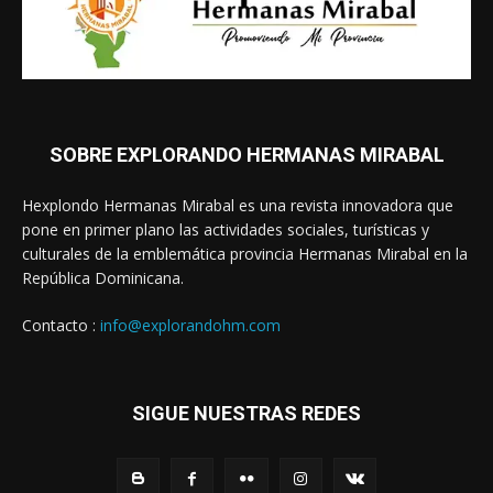
SOBRE EXPLORANDO HERMANAS MIRABAL
Hexplondo Hermanas Mirabal es una revista innovadora que
pone en primer plano las actividades sociales, turísticas y
culturales de la emblemática provincia Hermanas Mirabal en la
República Dominicana.
Contacto :
info@explorandohm.com
SIGUE NUESTRAS REDES