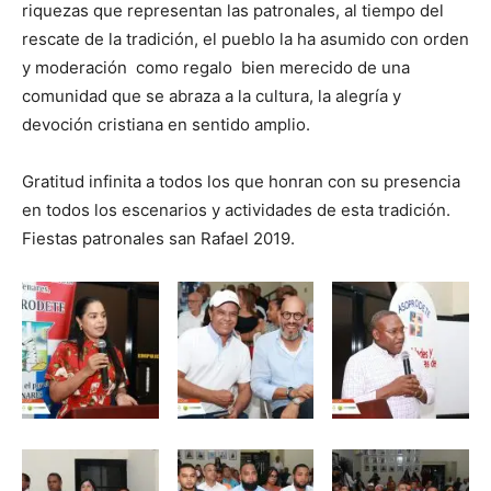
riquezas que representan las patronales, al tiempo del
rescate de la tradición, el pueblo la ha asumido con orden
y moderación como regalo bien merecido de una
comunidad que se abraza a la cultura, la alegría y
devoción cristiana en sentido amplio.
Gratitud infinita a todos los que honran con su presencia
en todos los escenarios y actividades de esta tradición.
Fiestas patronales san Rafael 2019.