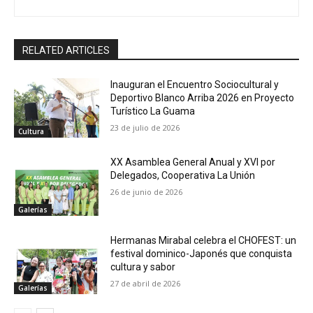
RELATED ARTICLES
Inauguran el Encuentro Sociocultural y
Deportivo Blanco Arriba 2026 en Proyecto
Turístico La Guama
23 de julio de 2026
Cultura
XX Asamblea General Anual y XVI por
Delegados, Cooperativa La Unión
26 de junio de 2026
Galerías
Hermanas Mirabal celebra el CHOFEST: un
festival dominico-Japonés que conquista
cultura y sabor
27 de abril de 2026
Galerías