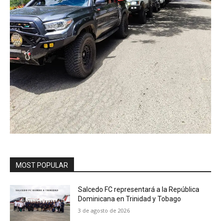
MOST POPULAR
Salcedo FC representará a la República
Dominicana en Trinidad y Tobago
3 de agosto de 2026