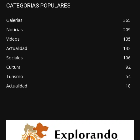
CATEGORIAS POPULARES
Galerías
365
Noticias
209
Videos
135
Actualidad
132
Sociales
106
Cultura
92
Turismo
54
Actualidad
18