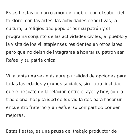
Estas fiestas con un clamor de pueblo, con el sabor del
folklore, con las artes, las actividades deportivas, la
cultura, la religiosidad popular por su patrón y el
programa conjunto de las actividades civiles, el pueblo y
la visita de los villatapienses residentes en otros lares,
pero que no dejan de integrarse a honrar su patrón san
Rafael y su patria chica.
Villa tapia una vez más abre pluralidad de opciones para
todas las edades y grupos sociales, sin otra finalidad
que el rescate de la relación entre el ayer y hoy, con la
tradicional hospitalidad de los visitantes para hacer un
encuentro fraterno y un esfuerzo compartido por ser
mejores.
Estas fiestas, es una pausa del trabajo productor de