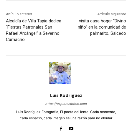
Artículo anterior
Artículo siguiente
Alcaldía de Villa Tapia dedica
visita casa hogar “Divino
“Fiestas Patronales San
niño” en la comunidad de
Rafael Arcángel” a Severino
palmarito, Salcedo
Camacho
Luis Rodriguez
https://explorandohm.com
Luis Rodríguez Fotografía, El poeta del lente. Cada momento,
cada espacio, cada imagen es una razón para no olvidar