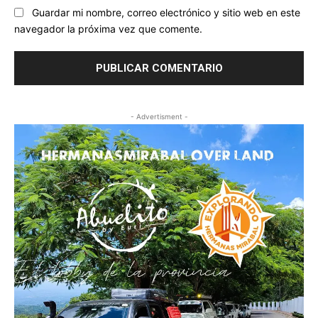
Guardar mi nombre, correo electrónico y sitio web en este
navegador la próxima vez que comente.
- Advertisment -