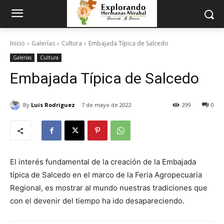
Inicio
Galerías
Cultura
Embajada Típica de Salcedo
Galerías
Cultura
Embajada Típica de Salcedo
By
Luis Rodriguez
7 de mayo de 2022
299
0
El interés fundamental de la creación de la Embajada
típica de Salcedo en el marco de la Feria Agropecuaria
Regional, es mostrar al mundo nuestras tradiciones que
con el devenir del tiempo ha ido desapareciendo.