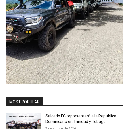
MOST POPULAR
Salcedo FC representará a la República
Dominicana en Trinidad y Tobago
3 de agosto de 2026