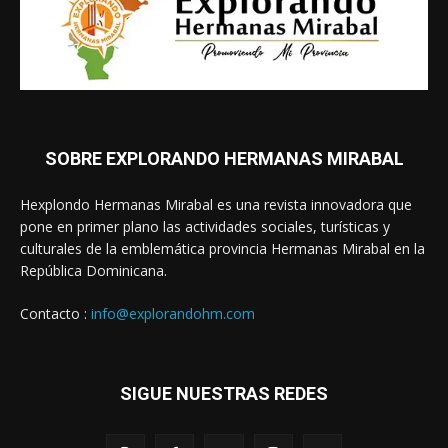
SOBRE EXPLORANDO HERMANAS MIRABAL
Hexplondo Hermanas Mirabal es una revista innovadora que
pone en primer plano las actividades sociales, turísticas y
culturales de la emblemática provincia Hermanas Mirabal en la
República Dominicana.
Contacto :
info@explorandohm.com
SIGUE NUESTRAS REDES