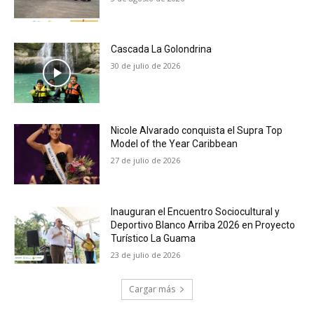
Cascada La Golondrina
30 de julio de 2026
Nicole Alvarado conquista el Supra Top
Model of the Year Caribbean
27 de julio de 2026
Inauguran el Encuentro Sociocultural y
Deportivo Blanco Arriba 2026 en Proyecto
Turístico La Guama
23 de julio de 2026
Cargar más