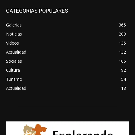
CATEGORIAS POPULARES
Galerías
365
Noticias
209
Videos
135
Actualidad
132
Sociales
106
Cultura
92
Turismo
54
Actualidad
18