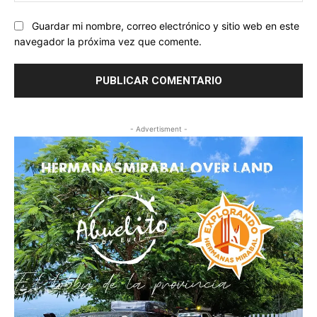
Guardar mi nombre, correo electrónico y sitio web en este
navegador la próxima vez que comente.
- Advertisment -