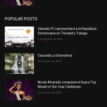
POPULAR POSTS
Salcedo FC representará a la República
Dominicana en Trinidad y Tobago
3 de agosto de 2026
Cascada La Golondrina
30 de julio de 2026
Nicole Alvarado conquista el Supra Top
Model of the Year Caribbean
27 de julio de 2026