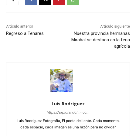
Artículo anterior
Artículo siguiente
Regreso a Tenares
Nuestra provincia hermanas
Mirabal se destaca en la feria
agrícola
Luis Rodriguez
https://explorandohm.com
Luis Rodríguez Fotografía, El poeta del lente. Cada momento,
cada espacio, cada imagen es una razón para no olvidar