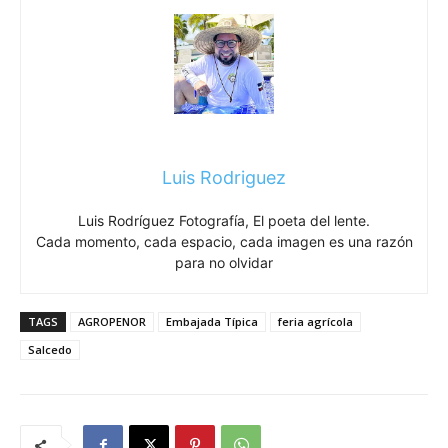
Luis Rodriguez
Luis Rodríguez Fotografía, El poeta del lente.
Cada momento, cada espacio, cada imagen es una razón
para no olvidar
TAGS
AGROPENOR
Embajada Típica
feria agrícola
Salcedo