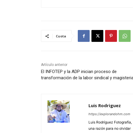
Cuota
Artículo anterior
El INFOTEP y la ADP inician proceso de
transformación de la labor sindical y magisteria
Luis Rodriguez
https://explorandohm.com
Luis Rodríguez Fotografía,
una razón para no olvidar