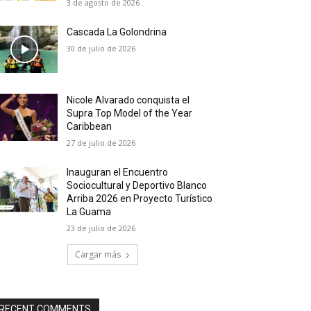
3 de agosto de 2026
Cascada La Golondrina
30 de julio de 2026
Nicole Alvarado conquista el
Supra Top Model of the Year
Caribbean
27 de julio de 2026
Inauguran el Encuentro
Sociocultural y Deportivo Blanco
Arriba 2026 en Proyecto Turístico
La Guama
23 de julio de 2026
Cargar más
RECENT COMMENTS