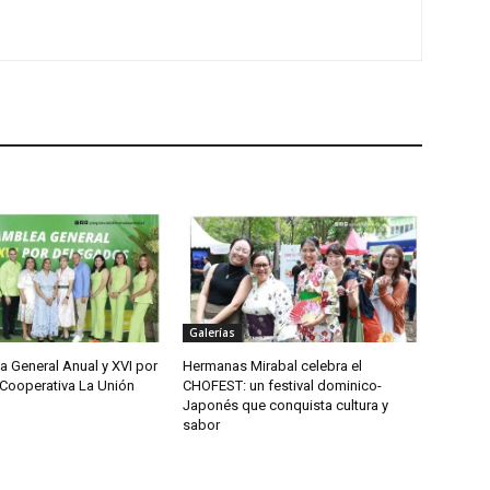
Galerías
 General Anual y XVI por
Hermanas Mirabal celebra el
Cooperativa La Unión
CHOFEST: un festival dominico-
Japonés que conquista cultura y
sabor