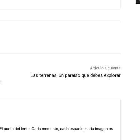
Artículo siguiente
Las terrenas, un paraíso que debes explorar
l
 El poeta del lente. Cada momento, cada espacio, cada imagen es