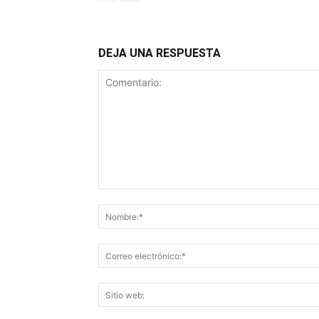
DEJA UNA RESPUESTA
Comentario: