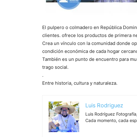
El pulpero o colmadero en República Dominic
clientes. ofrece los productos de primera n
Crea un vínculo con la comunidad donde ope
condición económica de cada hogar cercan
También es un punto de encuentro para mu
trago social.
.
Entre historia, cultura y naturaleza.
Luis Rodriguez
Luis Rodríguez Fotografía,
Cada momento, cada espa