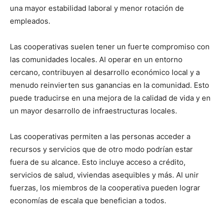
una mayor estabilidad laboral y menor rotación de
empleados.
Las cooperativas suelen tener un fuerte compromiso con
las comunidades locales. Al operar en un entorno
cercano, contribuyen al desarrollo económico local y a
menudo reinvierten sus ganancias en la comunidad. Esto
puede traducirse en una mejora de la calidad de vida y en
un mayor desarrollo de infraestructuras locales.
Las cooperativas permiten a las personas acceder a
recursos y servicios que de otro modo podrían estar
fuera de su alcance. Esto incluye acceso a crédito,
servicios de salud, viviendas asequibles y más. Al unir
fuerzas, los miembros de la cooperativa pueden lograr
economías de escala que benefician a todos.