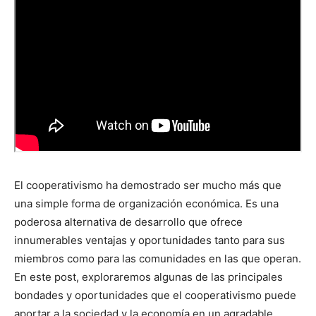
El cooperativismo ha demostrado ser mucho más que
una simple forma de organización económica. Es una
poderosa alternativa de desarrollo que ofrece
innumerables ventajas y oportunidades tanto para sus
miembros como para las comunidades en las que operan.
En este post, exploraremos algunas de las principales
bondades y oportunidades que el cooperativismo puede
aportar a la sociedad y la economía en un agradable