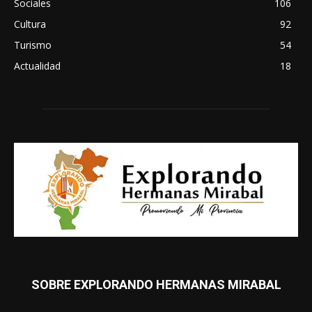
Sociales
106
Cultura
92
Turismo
54
Actualidad
18
SOBRE EXPLORANDO HERMANAS MIRABAL