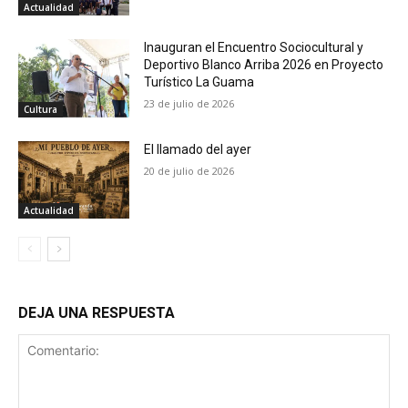
Actualidad
Inauguran el Encuentro Sociocultural y
Deportivo Blanco Arriba 2026 en Proyecto
Turístico La Guama
23 de julio de 2026
Cultura
El llamado del ayer
20 de julio de 2026
Actualidad
DEJA UNA RESPUESTA