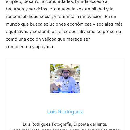
empleo, desarrolla comunidades, brinda acceso a
recursos y servicios, promueve la sostenibilidad y la
responsabilidad social, y fomenta la innovación. En un
mundo que busca soluciones económicas y sociales más
equitativas y sostenibles, el cooperativismo se presenta
como una opción valiosa que merece ser
considerada y apoyada.
Luis Rodriguez
Luis Rodríguez Fotografía, El poeta del lente.