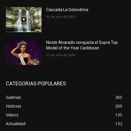
Cascada La Golondrina
30 de julio de 2026
Nicole Alvarado conquista el Supra Top
Model of the Year Caribbean
27 de julio de 2026
CATEGORIAS POPULARES
Galerías
365
Noticias
209
Videos
135
Actualidad
132