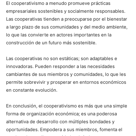
El cooperativismo a menudo promueve prácticas
empresariales sostenibles y socialmente responsables.
Las cooperativas tienden a preocuparse por el bienestar
a largo plazo de sus comunidades y del medio ambiente,
lo que las convierte en actores importantes en la
construcción de un futuro más sostenible.
Las cooperativas no son estáticas; son adaptables e
innovadoras. Pueden responder a las necesidades
cambiantes de sus miembros y comunidades, lo que les
permite sobrevivir y prosperar en entornos económicos
en constante evolución.
En conclusión, el cooperativismo es más que una simple
forma de organización económica; es una poderosa
alternativa de desarrollo con múltiples bondades y
oportunidades. Empodera a sus miembros, fomenta el