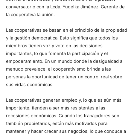
conversatorio con la Lcda. Yudelka Jiménez, Gerente de
la cooperativa la unión.
Las cooperativas se basan en el principio de la propiedad
y la gestión democrática. Esto significa que todos los
miembros tienen voz y voto en las decisiones
importantes, lo que fomenta la participación y el
empoderamiento. En un mundo donde la desigualdad a
menudo prevalece, el cooperativismo brinda a las
personas la oportunidad de tener un control real sobre
sus vidas económicas.
Las cooperativas generan empleo y, lo que es aún más
importante, tienden a ser más resistentes a las
recesiones económicas. Cuando los trabajadores son
también propietarios, están más motivados para
mantener y hacer crecer sus negocios, lo que conduce a