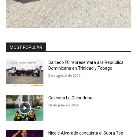
MOST POPULAR
Salcedo FC representará a la República
Dominicana en Trinidad y Tobago
3 de agosto de 2026
Cascada La Golondrina
30 de julio de 2026
Nicole Alvarado conquista el Supra Top