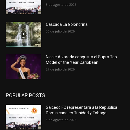
3 de agosto de 2026
Cascada La Golondrina
30 de julio de 2026
Nicole Alvarado conquista el Supra Top
Model of the Year Caribbean
27 de julio de 2026
POPULAR POSTS
Salcedo FC representará a la República
Dominicana en Trinidad y Tobago
3 de agosto de 2026