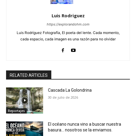
Luis Rodriguez
https://explorandohm.com
Luis Rodríguez Fotografía, El poeta del lente. Cada momento,
cada espacio, cada imagen es una razón para no olvidar
RELATED ARTICLES
Cascada La Golondrina
30 de julio de 2026
Reportajes
El océano nunca vino a buscar nuestra
basura… nosotros se la enviamos.