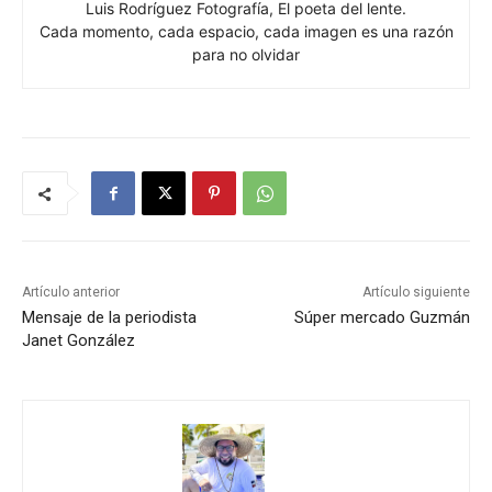
Luis Rodríguez Fotografía, El poeta del lente.
Cada momento, cada espacio, cada imagen es una razón
para no olvidar
Artículo anterior
Artículo siguiente
Mensaje de la periodista
Súper mercado Guzmán
Janet González