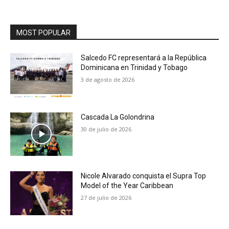
MOST POPULAR
Salcedo FC representará a la República
Dominicana en Trinidad y Tobago
3 de agosto de 2026
Cascada La Golondrina
30 de julio de 2026
Nicole Alvarado conquista el Supra Top
Model of the Year Caribbean
27 de julio de 2026