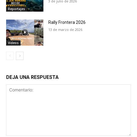
3 de julio de 2026
Reportajes
Rally Frontera 2026
13 de marzo de 2026
Videos
DEJA UNA RESPUESTA