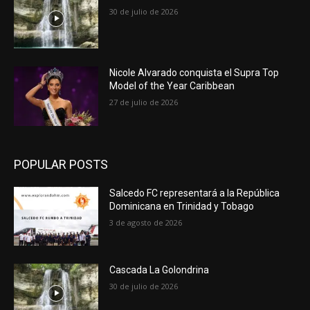
30 de julio de 2026
Nicole Alvarado conquista el Supra Top
Model of the Year Caribbean
27 de julio de 2026
POPULAR POSTS
Salcedo FC representará a la República
Dominicana en Trinidad y Tobago
3 de agosto de 2026
Cascada La Golondrina
30 de julio de 2026