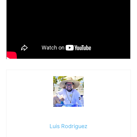
Luis Rodriguez