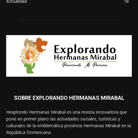
Actualidad
18
SOBRE EXPLORANDO HERMANAS MIRABAL
Hexplondo Hermanas Mirabal es una revista innovadora que
pone en primer plano las actividades sociales, turísticas y
culturales de la emblemática provincia Hermanas Mirabal en la
República Dominicana.