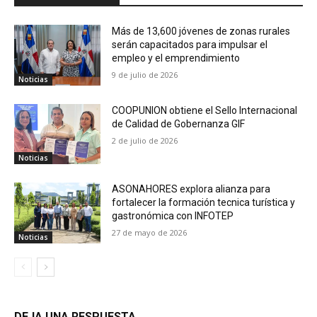
Más de 13,600 jóvenes de zonas rurales
serán capacitados para impulsar el
empleo y el emprendimiento
9 de julio de 2026
Noticias
COOPUNION obtiene el Sello Internacional
de Calidad de Gobernanza GIF
2 de julio de 2026
Noticias
ASONAHORES explora alianza para
fortalecer la formación tecnica turística y
gastronómica con INFOTEP
27 de mayo de 2026
Noticias
DEJA UNA RESPUESTA