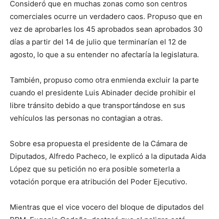
Consideró que en muchas zonas como son centros
comerciales ocurre un verdadero caos. Propuso que en
vez de aprobarles los 45 aprobados sean aprobados 30
días a partir del 14 de julio que terminarían el 12 de
agosto, lo que a su entender no afectaría la legislatura.
También, propuso como otra enmienda excluir la parte
cuando el presidente Luis Abinader decide prohibir el
libre tránsito debido a que transportándose en sus
vehículos las personas no contagian a otras.
Sobre esa propuesta el presidente de la Cámara de
Diputados, Alfredo Pacheco, le explicó a la diputada Aida
López que su petición no era posible someterla a
votación porque era atribución del Poder Ejecutivo.
Mientras que el vice vocero del bloque de diputados del