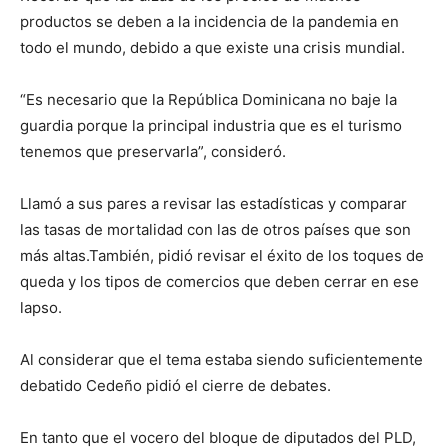
productos se deben a la incidencia de la pandemia en
todo el mundo, debido a que existe una crisis mundial.
“Es necesario que la República Dominicana no baje la
guardia porque la principal industria que es el turismo
tenemos que preservarla”, consideró.
Llamó a sus pares a revisar las estadísticas y comparar
las tasas de mortalidad con las de otros países que son
más altas.También, pidió revisar el éxito de los toques de
queda y los tipos de comercios que deben cerrar en ese
lapso.
Al considerar que el tema estaba siendo suficientemente
debatido Cedeño pidió el cierre de debates.
En tanto que el vocero del bloque de diputados del PLD,