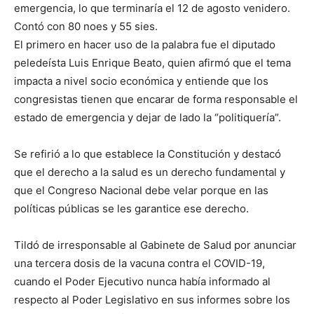
emergencia, lo que terminaría el 12 de agosto venidero.
Contó con 80 noes y 55 sies.
El primero en hacer uso de la palabra fue el diputado
peledeísta Luis Enrique Beato, quien afirmó que el tema
impacta a nivel socio económica y entiende que los
congresistas tienen que encarar de forma responsable el
estado de emergencia y dejar de lado la “politiquería”.
Se refirió a lo que establece la Constitución y destacó
que el derecho a la salud es un derecho fundamental y
que el Congreso Nacional debe velar porque en las
políticas públicas se les garantice ese derecho.
Tildó de irresponsable al Gabinete de Salud por anunciar
una tercera dosis de la vacuna contra el COVID-19,
cuando el Poder Ejecutivo nunca había informado al
respecto al Poder Legislativo en sus informes sobre los