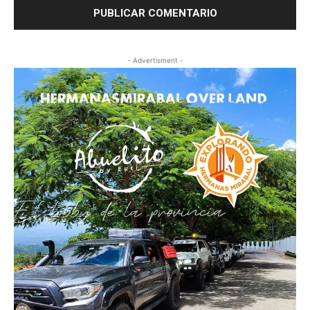
- Advertisment -