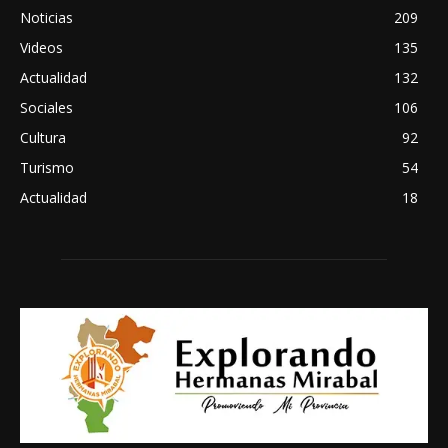
Noticias
209
Videos
135
Actualidad
132
Sociales
106
Cultura
92
Turismo
54
Actualidad
18