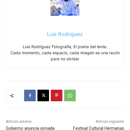
Luis Rodriguez
Luis Rodríguez Fotografía, El poeta del lente.
Cada momento, cada espacio, cada imagen es una razón
para no olvidar
Artículo anterior
Artículo siguiente
Gobierno anuncia jornada
Festival Cultural Hermanas