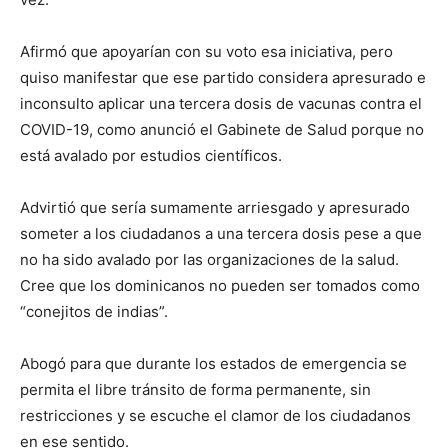
Afirmó que apoyarían con su voto esa iniciativa, pero
quiso manifestar que ese partido considera apresurado e
inconsulto aplicar una tercera dosis de vacunas contra el
COVID-19, como anunció el Gabinete de Salud porque no
está avalado por estudios científicos.
Advirtió que sería sumamente arriesgado y apresurado
someter a los ciudadanos a una tercera dosis pese a que
no ha sido avalado por las organizaciones de la salud.
Cree que los dominicanos no pueden ser tomados como
“conejitos de indias”.
Abogó para que durante los estados de emergencia se
permita el libre tránsito de forma permanente, sin
restricciones y se escuche el clamor de los ciudadanos
en ese sentido.