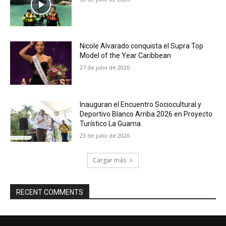
Nicole Alvarado conquista el Supra Top
Model of the Year Caribbean
27 de julio de 2026
Inauguran el Encuentro Sociocultural y
Deportivo Blanco Arriba 2026 en Proyecto
Turístico La Guama
23 de julio de 2026
Cargar más
RECENT COMMENTS