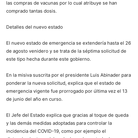
las compras de vacunas por lo cual atribuye se han
comprado tantas dosis.
Detalles del nuevo estado
El nuevo estado de emergencia se extendería hasta el 26
de agosto venidero y se trata de la séptima solicitud de
este tipo hecha durante este gobierno.
En la misiva suscrita por el presidente Luis Abinader para
ponderar la nueva solicitud, explica que el estado de
emergencia vigente fue prorrogado por última vez el 13
de junio del año en curso.
El Jefe del Estado explica que gracias al toque de queda
y las demás medidas adoptadas para controlar la
incidencia del COVID-19, como por ejemplo el