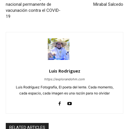
nacional permanente de
Mirabal Salcedo
vacunación contra el COVID-
19
Luis Rodriguez
https://explorandohm.com
Luis Rodríguez Fotografía, El poeta del lente. Cada momento,
cada espacio, cada imagen es una razón para no olvidar
RELATED ARTICLES