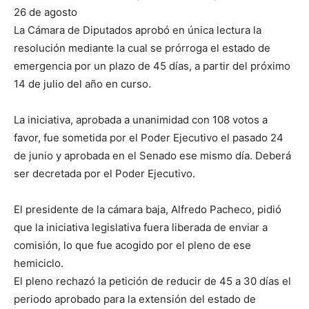
26 de agosto
La Cámara de Diputados aprobó en única lectura la
resolución mediante la cual se prórroga el estado de
emergencia por un plazo de 45 días, a partir del próximo
14 de julio del año en curso.
La iniciativa, aprobada a unanimidad con 108 votos a
favor, fue sometida por el Poder Ejecutivo el pasado 24
de junio y aprobada en el Senado ese mismo día. Deberá
ser decretada por el Poder Ejecutivo.
El presidente de la cámara baja, Alfredo Pacheco, pidió
que la iniciativa legislativa fuera liberada de enviar a
comisión, lo que fue acogido por el pleno de ese
hemiciclo.
El pleno rechazó la petición de reducir de 45 a 30 días el
periodo aprobado para la extensión del estado de