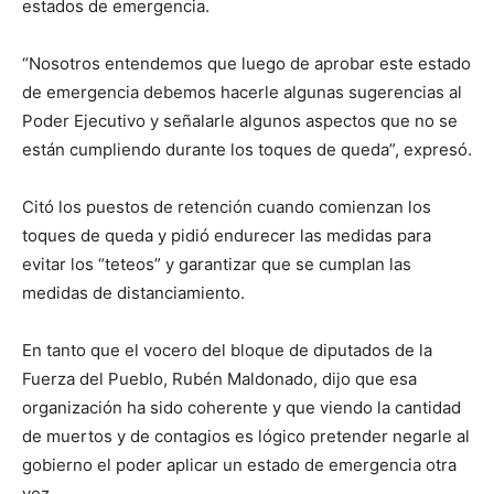
estados de emergencia.
“Nosotros entendemos que luego de aprobar este estado
de emergencia debemos hacerle algunas sugerencias al
Poder Ejecutivo y señalarle algunos aspectos que no se
están cumpliendo durante los toques de queda”, expresó.
Citó los puestos de retención cuando comienzan los
toques de queda y pidió endurecer las medidas para
evitar los “teteos” y garantizar que se cumplan las
medidas de distanciamiento.
En tanto que el vocero del bloque de diputados de la
Fuerza del Pueblo, Rubén Maldonado, dijo que esa
organización ha sido coherente y que viendo la cantidad
de muertos y de contagios es lógico pretender negarle al
gobierno el poder aplicar un estado de emergencia otra
vez.