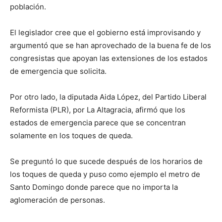
población.
El legislador cree que el gobierno está improvisando y
argumentó que se han aprovechado de la buena fe de los
congresistas que apoyan las extensiones de los estados
de emergencia que solicita.
Por otro lado, la diputada Aida López, del Partido Liberal
Reformista (PLR), por La Altagracia, afirmó que los
estados de emergencia parece que se concentran
solamente en los toques de queda.
Se preguntó lo que sucede después de los horarios de
los toques de queda y puso como ejemplo el metro de
Santo Domingo donde parece que no importa la
aglomeración de personas.