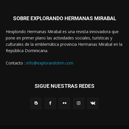
SOBRE EXPLORANDO HERMANAS MIRABAL
Hexplondo Hermanas Mirabal es una revista innovadora que
pone en primer plano las actividades sociales, turísticas y
culturales de la emblemática provincia Hermanas Mirabal en la
República Dominicana.
Contacto :
info@explorandohm.com
SIGUE NUESTRAS REDES