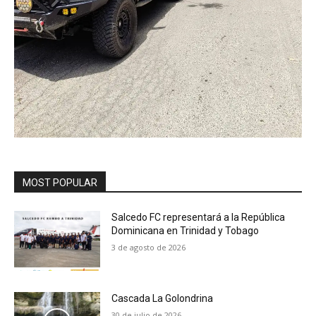
MOST POPULAR
Salcedo FC representará a la República
Dominicana en Trinidad y Tobago
3 de agosto de 2026
Cascada La Golondrina
30 de julio de 2026