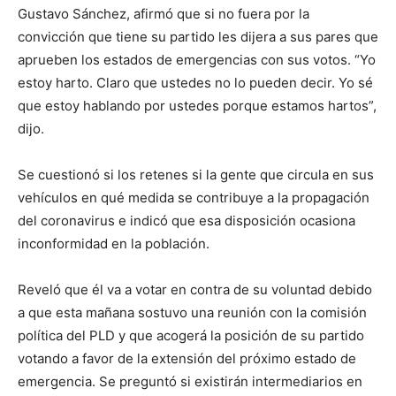
Gustavo Sánchez, afirmó que si no fuera por la
convicción que tiene su partido les dijera a sus pares que
aprueben los estados de emergencias con sus votos. “Yo
estoy harto. Claro que ustedes no lo pueden decir. Yo sé
que estoy hablando por ustedes porque estamos hartos”,
dijo.
Se cuestionó si los retenes si la gente que circula en sus
vehículos en qué medida se contribuye a la propagación
del coronavirus e indicó que esa disposición ocasiona
inconformidad en la población.
Reveló que él va a votar en contra de su voluntad debido
a que esta mañana sostuvo una reunión con la comisión
política del PLD y que acogerá la posición de su partido
votando a favor de la extensión del próximo estado de
emergencia. Se preguntó si existirán intermediarios en