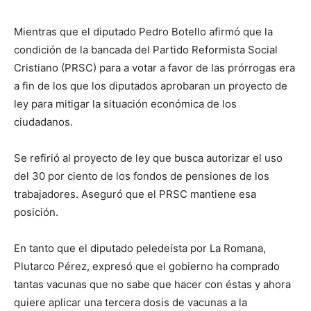
Mientras que el diputado Pedro Botello afirmó que la
condición de la bancada del Partido Reformista Social
Cristiano (PRSC) para a votar a favor de las prórrogas era
a fin de los que los diputados aprobaran un proyecto de
ley para mitigar la situación económica de los
ciudadanos.
Se refirió al proyecto de ley que busca autorizar el uso
del 30 por ciento de los fondos de pensiones de los
trabajadores. Aseguró que el PRSC mantiene esa
posición.
En tanto que el diputado peledeísta por La Romana,
Plutarco Pérez, expresó que el gobierno ha comprado
tantas vacunas que no sabe que hacer con éstas y ahora
quiere aplicar una tercera dosis de vacunas a la