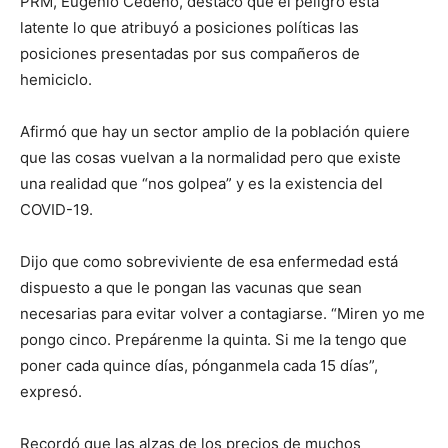
PRM, Eugenio Cedeño, destacó que el peligro está
latente lo que atribuyó a posiciones políticas las
posiciones presentadas por sus compañeros de
hemiciclo.
Afirmó que hay un sector amplio de la población quiere
que las cosas vuelvan a la normalidad pero que existe
una realidad que “nos golpea” y es la existencia del
COVID-19.
Dijo que como sobreviviente de esa enfermedad está
dispuesto a que le pongan las vacunas que sean
necesarias para evitar volver a contagiarse. “Miren yo me
pongo cinco. Prepárenme la quinta. Si me la tengo que
poner cada quince días, pónganmela cada 15 días”,
expresó.
Recordó que las alzas de los precios de muchos