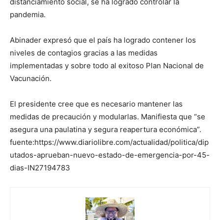
distanciamiento social, se ha logrado controlar la
pandemia.
Abinader expresó que el país ha logrado contener los
niveles de contagios gracias a las medidas
implementadas y sobre todo al exitoso Plan Nacional de
Vacunación.
El presidente cree que es necesario mantener las
medidas de precaución y modularlas. Manifiesta que “se
asegura una paulatina y segura reapertura económica”.
fuente:https://www.diariolibre.com/actualidad/politica/dip
utados-aprueban-nuevo-estado-de-emergencia-por-45-
dias-IN27194783