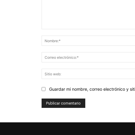
Comentario:
Guardar mi nombre, correo electrónico y s