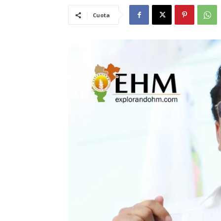
Cuota