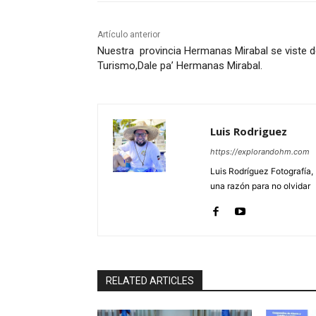
Artículo anterior
Nuestra provincia Hermanas Mirabal se viste 
Turismo,Dale pa’ Hermanas Mirabal.
Luis Rodriguez
https://explorandohm.com
Luis Rodríguez Fotografía,
una razón para no olvidar
RELATED ARTICLES