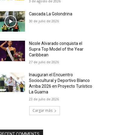
3 de agosto de 2026
Cascada La Golondrina
30 de julio de 2026
Nicole Alvarado conquista el
Supra Top Model of the Year
Caribbean
27 de julio de 2026
Inauguran el Encuentro
Sociocultural y Deportivo Blanco
Arriba 2026 en Proyecto Turístico
La Guama
23 de julio de 2026
Cargar más
RECENT COMMENTS