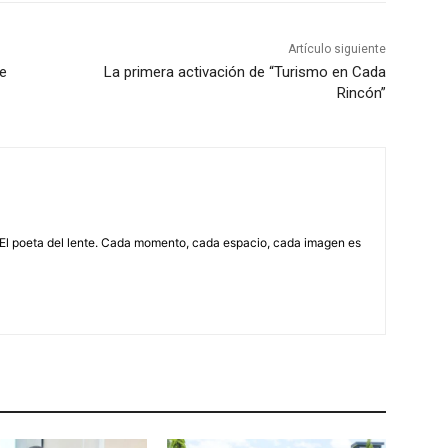
Artículo siguiente
de
La primera activación de “Turismo en Cada
Rincón”
 El poeta del lente. Cada momento, cada espacio, cada imagen es