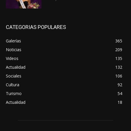
CATEGORIAS POPULARES
Galerías
365
Noticias
209
Videos
135
Actualidad
132
Sociales
106
Cultura
92
Turismo
54
Actualidad
18