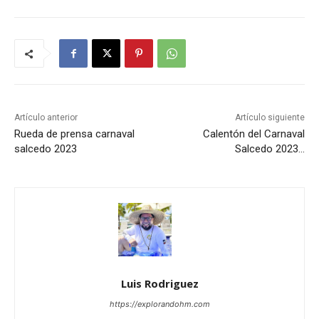
Artículo anterior
Artículo siguiente
Rueda de prensa carnaval
Calentón del Carnaval
salcedo 2023
Salcedo 2023…
Luis Rodriguez
https://explorandohm.com