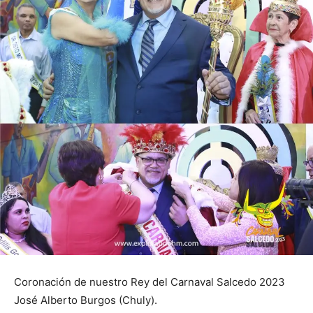
Coronación de nuestro Rey del Carnaval Salcedo 2023
José Alberto Burgos (Chuly).