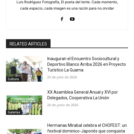
Luis Rodríguez Fotografía, El poeta del lente. Cada momento,
cada espacio, cada imagen es una razón para no olvidar
RELATED ARTICLES
Inauguran el Encuentro Sociocultural y
Deportivo Blanco Arriba 2026 en Proyecto
Turístico La Guama
23 de julio de 2026
Cultura
XX Asamblea General Anual y XVI por
Delegados, Cooperativa La Unión
26 de junio de 2026
Galerías
Hermanas Mirabal celebra el CHOFEST: un
festival dominico-Japonés que conquista