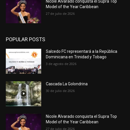
Nicole Alvarado conquista el Supra Top
Model of the Year Caribbean
27 de julio de 2026
POPULAR POSTS
Salcedo FC representará a la República
Dominicana en Trinidad y Tobago
3 de agosto de 2026
Cascada La Golondrina
30 de julio de 2026
Nicole Alvarado conquista el Supra Top
Model of the Year Caribbean
27 de julio de 2026