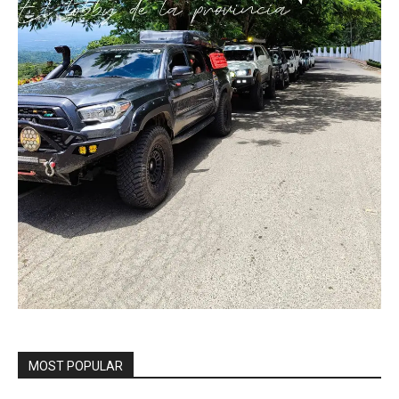
MOST POPULAR