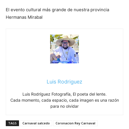
El evento cultural más grande de nuestra provincia
Hermanas Mirabal
Luis Rodriguez
Luis Rodríguez Fotografía, El poeta del lente.
Cada momento, cada espacio, cada imagen es una razón
para no olvidar
TAGS
Carnaval salcedo
Coronacion Rey Carnaval