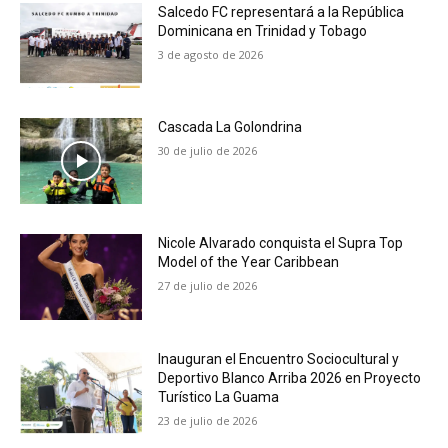
Salcedo FC representará a la República
Dominicana en Trinidad y Tobago
3 de agosto de 2026
Cascada La Golondrina
30 de julio de 2026
Nicole Alvarado conquista el Supra Top
Model of the Year Caribbean
27 de julio de 2026
Inauguran el Encuentro Sociocultural y
Deportivo Blanco Arriba 2026 en Proyecto
Turístico La Guama
23 de julio de 2026