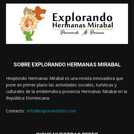
SOBRE EXPLORANDO HERMANAS MIRABAL
Hexplondo Hermanas Mirabal es una revista innovadora que
pone en primer plano las actividades sociales, turísticas y
culturales de la emblemática provincia Hermanas Mirabal en la
República Dominicana.
Contacto :
info@explorandohm.com