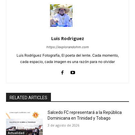
Luis Rodriguez
https://explorandohm.com
Luis Rodríguez Fotografía, El poeta del lente. Cada momento,
cada espacio, cada imagen es una razón para no olvidar
RELATED ARTICLES
Salcedo FC representará a la República
Dominicana en Trinidad y Tobago
3 de agosto de 2026
Actualidad