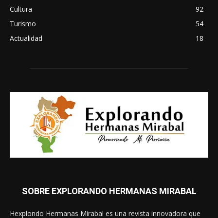
Cultura
92
Turismo
54
Actualidad
18
SOBRE EXPLORANDO HERMANAS MIRABAL
Hexplondo Hermanas Mirabal es una revista innovadora que