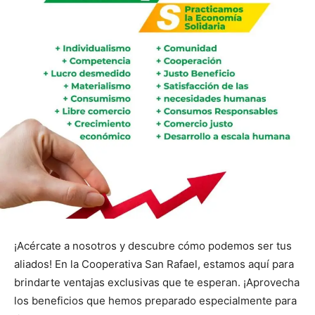
¡Acércate a nosotros y descubre cómo podemos ser tus
aliados! En la Cooperativa San Rafael, estamos aquí para
brindarte ventajas exclusivas que te esperan. ¡Aprovecha
los beneficios que hemos preparado especialmente para