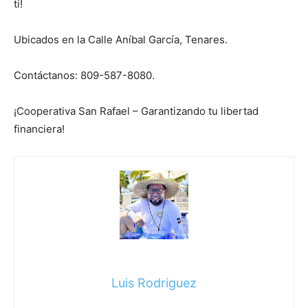
ti!
Ubicados en la Calle Aníbal García, Tenares.
Contáctanos: 809-587-8080.
¡Cooperativa San Rafael – Garantizando tu libertad
financiera!
Luis Rodriguez