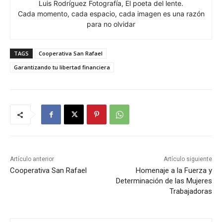
Luis Rodríguez Fotografía, El poeta del lente.
Cada momento, cada espacio, cada imagen es una razón
para no olvidar
TAGS
Cooperativa San Rafael
Garantizando tu libertad financiera
Artículo anterior
Artículo siguiente
Cooperativa San Rafael
Homenaje a la Fuerza y
Determinación de las Mujeres
Trabajadoras