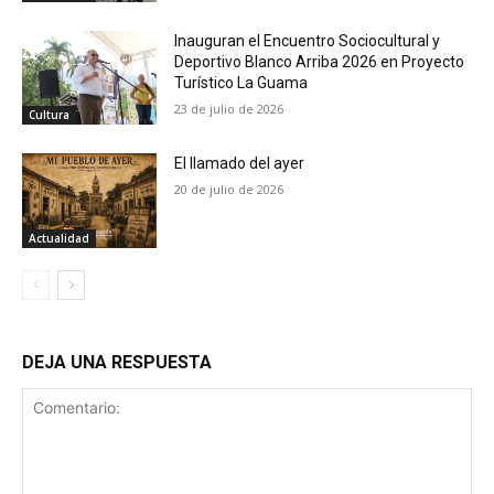
Inauguran el Encuentro Sociocultural y
Deportivo Blanco Arriba 2026 en Proyecto
Turístico La Guama
23 de julio de 2026
Cultura
El llamado del ayer
20 de julio de 2026
Actualidad
DEJA UNA RESPUESTA