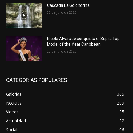
Cascada La Golondrina
30 de julio de 2026
Nicole Alvarado conquista el Supra Top
Model of the Year Caribbean
27 de julio de 2026
CATEGORIAS POPULARES
Galerías
365
Noticias
209
Videos
135
Actualidad
132
Sociales
106