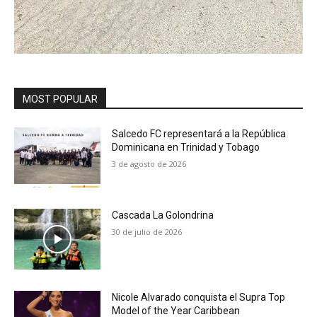
MOST POPULAR
Salcedo FC representará a la República
Dominicana en Trinidad y Tobago
3 de agosto de 2026
Cascada La Golondrina
30 de julio de 2026
Nicole Alvarado conquista el Supra Top
Model of the Year Caribbean