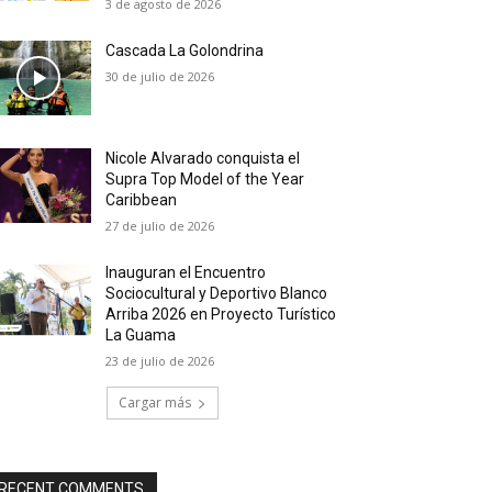
3 de agosto de 2026
Cascada La Golondrina
30 de julio de 2026
Nicole Alvarado conquista el
Supra Top Model of the Year
Caribbean
27 de julio de 2026
Inauguran el Encuentro
Sociocultural y Deportivo Blanco
Arriba 2026 en Proyecto Turístico
La Guama
23 de julio de 2026
Cargar más
RECENT COMMENTS