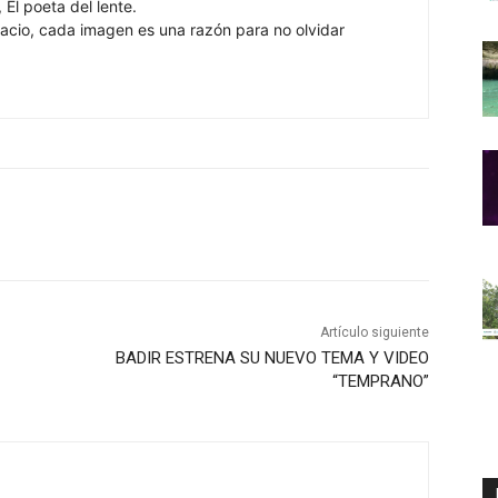
 El poeta del lente.
cio, cada imagen es una razón para no olvidar
Artículo siguiente
BADIR ESTRENA SU NUEVO TEMA Y VIDEO
“TEMPRANO”