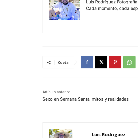
Luis Rodríguez Fotografía,
Cada momento, cada espa
Cuota
Artículo anterior
Sexo en Semana Santa, mitos y realidades
Luis Rodriguez