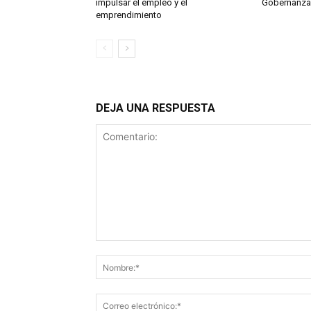
impulsar el empleo y el
Gobernanza
emprendimiento
DEJA UNA RESPUESTA
Comentario: