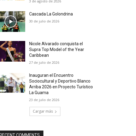
3 de agosto de 2026
Cascada La Golondrina
30 de julio de 2026
Nicole Alvarado conquista el
Supra Top Model of the Year
Caribbean
27 de julio de 2026
Inauguran el Encuentro
Sociocultural y Deportivo Blanco
Arriba 2026 en Proyecto Turístico
La Guama
23 de julio de 2026
Cargar más
RECENT COMMENTS