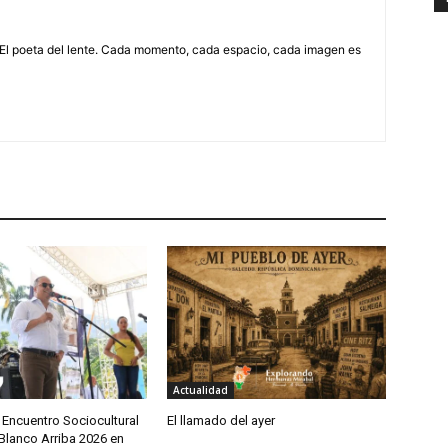
 El poeta del lente. Cada momento, cada espacio, cada imagen es
Actualidad
 Encuentro Sociocultural
El llamado del ayer
Blanco Arriba 2026 en