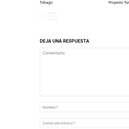
Tobago
Proyecto Tu
DEJA UNA RESPUESTA
Comentario: