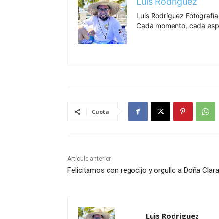
Luis Rodriguez
Luis Rodríguez Fotografía,
Cada momento, cada espa
Cuota
Artículo anterior
Felicitamos con regocijo y orgullo a Doña Clara
Luis Rodriguez