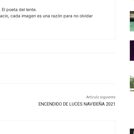
 El poeta del lente.
cio, cada imagen es una razón para no olvidar
Artículo siguiente
ENCENDIDO DE LUCES NAVIDEÑA 2021