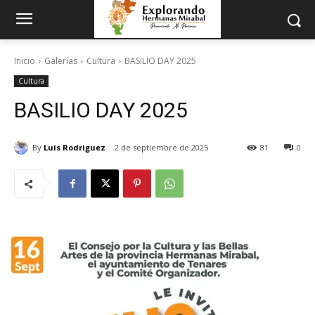
Inicio
Galerías
Cultura
BASILIO DAY 2025
Cultura
BASILIO DAY 2025
By
Luis Rodriguez
2 de septiembre de 2025
81
0