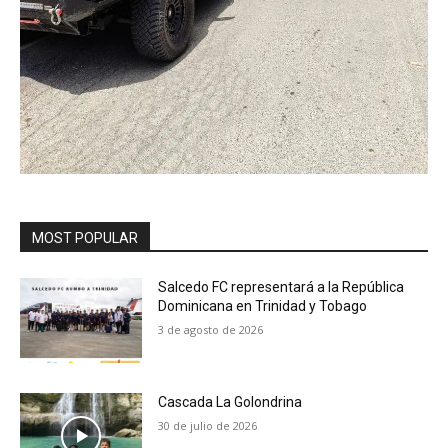
MOST POPULAR
Salcedo FC representará a la República
Dominicana en Trinidad y Tobago
3 de agosto de 2026
Cascada La Golondrina
30 de julio de 2026