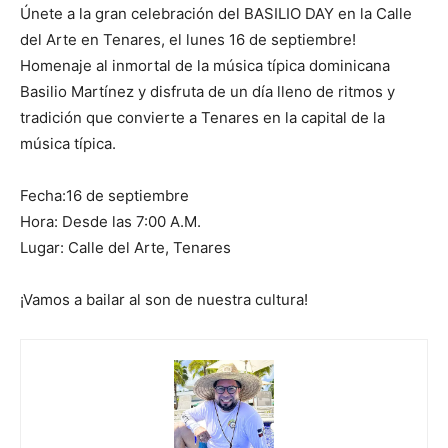
Únete a la gran celebración del BASILIO DAY en la Calle
del Arte en Tenares, el lunes 16 de septiembre!
Homenaje al inmortal de la música típica dominicana
Basilio Martínez y disfruta de un día lleno de ritmos y
tradición que convierte a Tenares en la capital de la
música típica.
Fecha:16 de septiembre
Hora: Desde las 7:00 A.M.
Lugar: Calle del Arte, Tenares
¡Vamos a bailar al son de nuestra cultura!