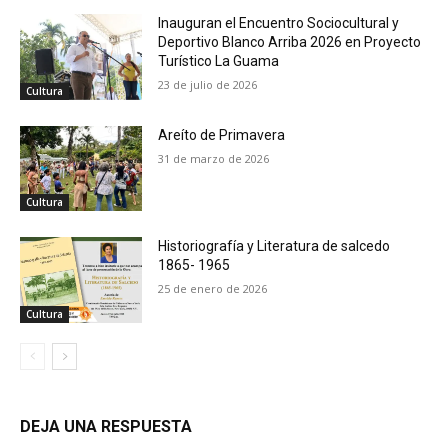
Inauguran el Encuentro Sociocultural y
Deportivo Blanco Arriba 2026 en Proyecto
Turístico La Guama
23 de julio de 2026
Cultura
Areíto de Primavera
31 de marzo de 2026
Cultura
Historiografía y Literatura de salcedo
1865- 1965
25 de enero de 2026
Cultura
DEJA UNA RESPUESTA