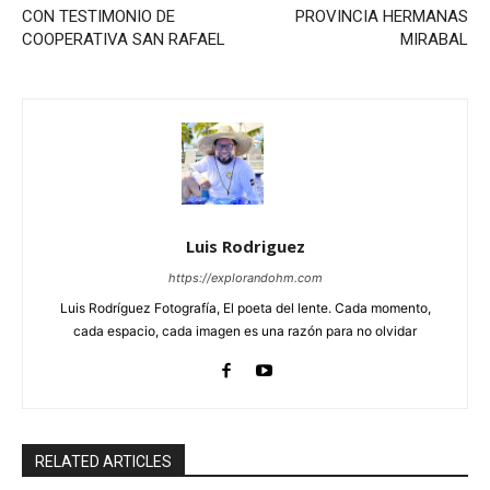
CON TESTIMONIO DE
PROVINCIA HERMANAS
COOPERATIVA SAN RAFAEL
MIRABAL
Luis Rodriguez
https://explorandohm.com
Luis Rodríguez Fotografía, El poeta del lente. Cada momento,
cada espacio, cada imagen es una razón para no olvidar
RELATED ARTICLES