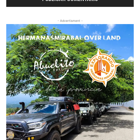
- Advertisment -