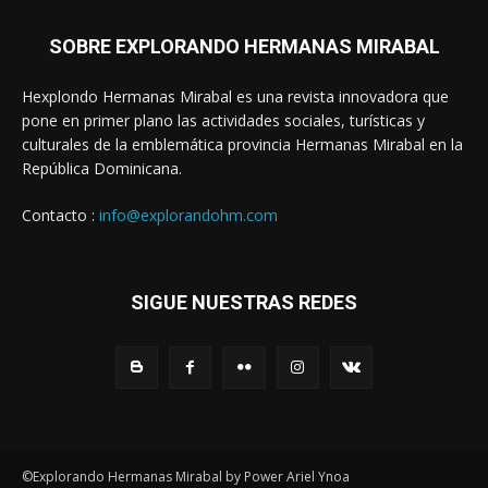
SOBRE EXPLORANDO HERMANAS MIRABAL
Hexplondo Hermanas Mirabal es una revista innovadora que
pone en primer plano las actividades sociales, turísticas y
culturales de la emblemática provincia Hermanas Mirabal en la
República Dominicana.
Contacto :
info@explorandohm.com
SIGUE NUESTRAS REDES
©Explorando Hermanas Mirabal by Power Ariel Ynoa