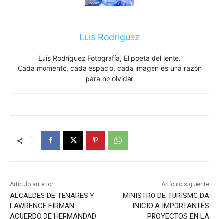
Luis Rodriguez
Luis Rodríguez Fotografía, El poeta del lente.
Cada momento, cada espacio, cada imagen es una razón
para no olvidar
Artículo anterior
Artículo siguiente
ALCALDES DE TENARES Y
MINISTRO DE TURISMO DA
LAWRENCE FIRMAN
INICIO A IMPORTANTES
ACUERDO DE HERMANDAD
PROYECTOS EN LA