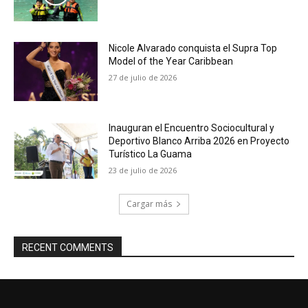
Nicole Alvarado conquista el Supra Top
Model of the Year Caribbean
27 de julio de 2026
Inauguran el Encuentro Sociocultural y
Deportivo Blanco Arriba 2026 en Proyecto
Turístico La Guama
23 de julio de 2026
Cargar más
RECENT COMMENTS