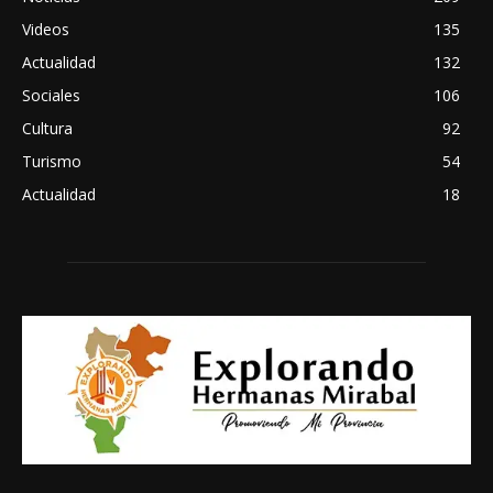
Videos
135
Actualidad
132
Sociales
106
Cultura
92
Turismo
54
Actualidad
18