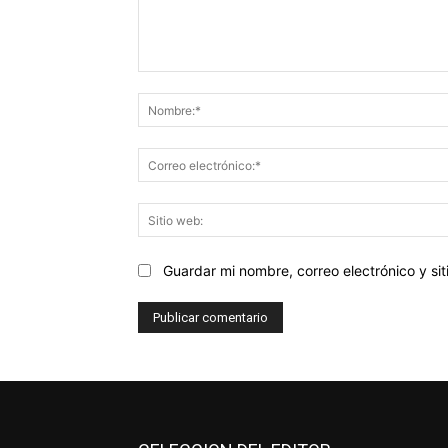
Comentario:
Guardar mi nombre, correo electrónico y s