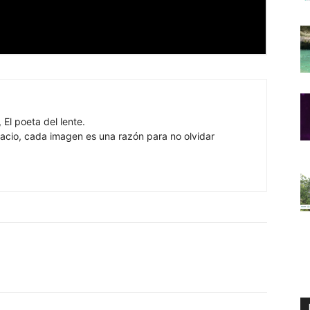
 El poeta del lente.
cio, cada imagen es una razón para no olvidar