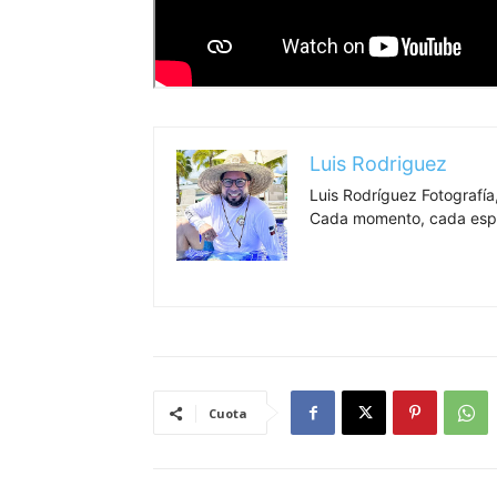
Luis Rodriguez
Luis Rodríguez Fotografía,
Cada momento, cada espa
Cuota