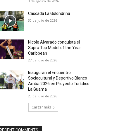
3 de agosto de 2026
Cascada La Golondrina
30 de julio de 2026
Nicole Alvarado conquista el
Supra Top Model of the Year
Caribbean
27 de julio de 2026
Inauguran el Encuentro
Sociocultural y Deportivo Blanco
Arriba 2026 en Proyecto Turístico
La Guama
23 de julio de 2026
Cargar más
RECENT COMMENTS