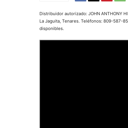
Distribuidor autorizado: JOHN ANTHONY HID
La Jaguita, Tenares. Teléfonos: 809-587-
disponibles.