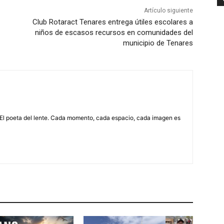
Artículo siguiente
Club Rotaract Tenares entrega útiles escolares a
niños de escasos recursos en comunidades del
municipio de Tenares
 El poeta del lente. Cada momento, cada espacio, cada imagen es