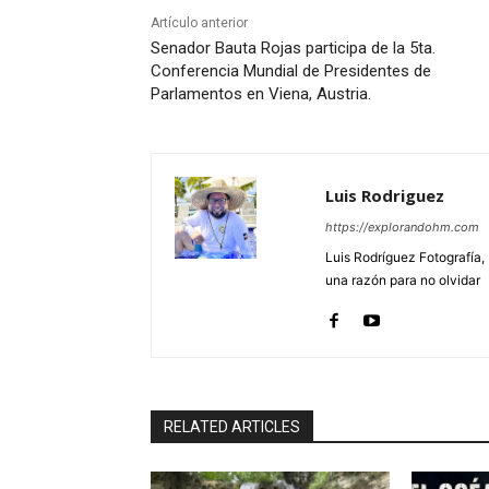
Artículo anterior
Senador Bauta Rojas participa de la 5ta.
Conferencia Mundial de Presidentes de
Parlamentos en Viena, Austria.
Luis Rodriguez
https://explorandohm.com
Luis Rodríguez Fotografía,
una razón para no olvidar
RELATED ARTICLES