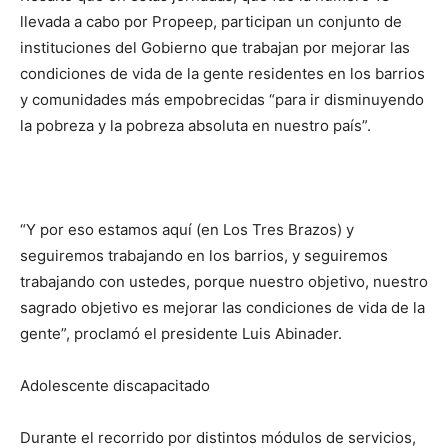
llevada a cabo por Propeep, participan un conjunto de
instituciones del Gobierno que trabajan por mejorar las
condiciones de vida de la gente residentes en los barrios
y comunidades más empobrecidas “para ir disminuyendo
la pobreza y la pobreza absoluta en nuestro país”.
“Y por eso estamos aquí (en Los Tres Brazos) y
seguiremos trabajando en los barrios, y seguiremos
trabajando con ustedes, porque nuestro objetivo, nuestro
sagrado objetivo es mejorar las condiciones de vida de la
gente”, proclamó el presidente Luis Abinader.
Adolescente discapacitado
Durante el recorrido por distintos módulos de servicios,