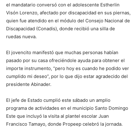
el mandatario conversó con el adolescente Estherlin
Visón Lorenzo, afectado por discapacidad en sus piernas,
quien fue atendido en el módulo del Consejo Nacional de
Discapacidad (Conadis), donde recibió una silla de
ruedas nueva.
El jovencito manifestó que muchas personas habían
pasado por su casa ofreciéndole ayuda para obtener el
importe instrumento, “pero hoy es cuando he podido ver
cumplido mi deseo”, por lo que dijo estar agradecido del
presidente Abinader.
El jefe de Estado cumplió este sábado un amplio
programa de actividades en el municipio Santo Domingo
Este que incluyó la visita al plantel escolar Juan
Francisco Tamayo, donde Propeep celebró la jornada.