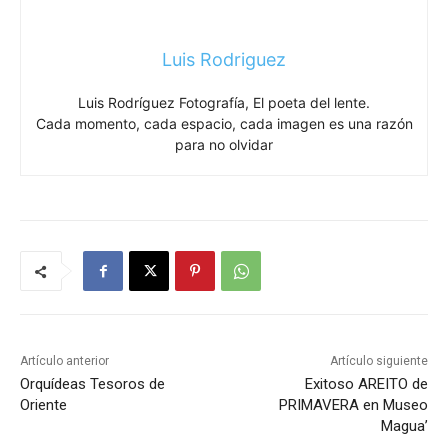
Luis Rodriguez
Luis Rodríguez Fotografía, El poeta del lente.
Cada momento, cada espacio, cada imagen es una razón
para no olvidar
Artículo anterior
Artículo siguiente
Orquídeas Tesoros de
Exitoso AREITO de
Oriente
PRIMAVERA en Museo
Magua’