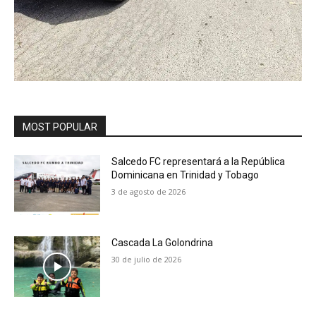
MOST POPULAR
Salcedo FC representará a la República
Dominicana en Trinidad y Tobago
3 de agosto de 2026
Cascada La Golondrina
30 de julio de 2026