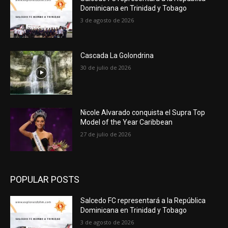
Dominicana en Trinidad y Tobago
3 de agosto de 2026
Cascada La Golondrina
30 de julio de 2026
Nicole Alvarado conquista el Supra Top
Model of the Year Caribbean
27 de julio de 2026
POPULAR POSTS
Salcedo FC representará a la República
Dominicana en Trinidad y Tobago
3 de agosto de 2026