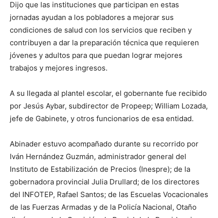
Dijo que las instituciones que participan en estas
jornadas ayudan a los pobladores a mejorar sus
condiciones de salud con los servicios que reciben y
contribuyen a dar la preparación técnica que requieren
jóvenes y adultos para que puedan lograr mejores
trabajos y mejores ingresos.
A su llegada al plantel escolar, el gobernante fue recibido
por Jesús Aybar, subdirector de Propeep; William Lozada,
jefe de Gabinete, y otros funcionarios de esa entidad.
Abinader estuvo acompañado durante su recorrido por
Iván Hernández Guzmán, administrador general del
Instituto de Estabilización de Precios (Inespre); de la
gobernadora provincial Julia Drullard; de los directores
del INFOTEP, Rafael Santos; de las Escuelas Vocacionales
de las Fuerzas Armadas y de la Policía Nacional, Otaño