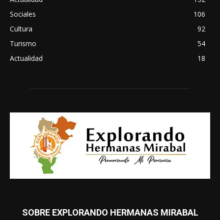
Sociales
106
Cultura
92
Turismo
54
Actualidad
18
SOBRE EXPLORANDO HERMANAS MIRABAL