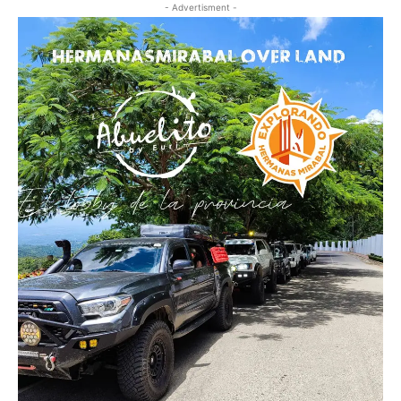
- Advertisment -