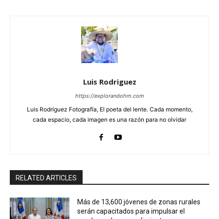
Luis Rodriguez
https://explorandohm.com
Luis Rodríguez Fotografía, El poeta del lente. Cada momento,
cada espacio, cada imagen es una razón para no olvidar
RELATED ARTICLES
Más de 13,600 jóvenes de zonas rurales
serán capacitados para impulsar el