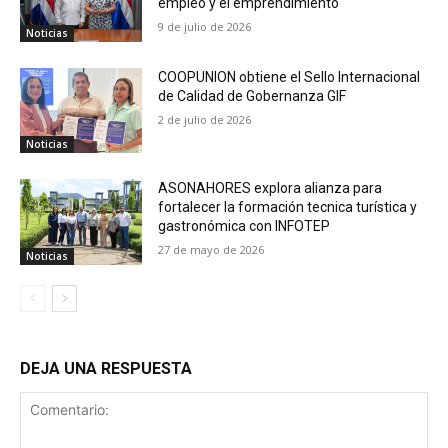
empleo y el emprendimiento
9 de julio de 2026
Noticias
COOPUNION obtiene el Sello Internacional
de Calidad de Gobernanza GIF
2 de julio de 2026
Noticias
ASONAHORES explora alianza para
fortalecer la formación tecnica turística y
gastronómica con INFOTEP
27 de mayo de 2026
Noticias
DEJA UNA RESPUESTA