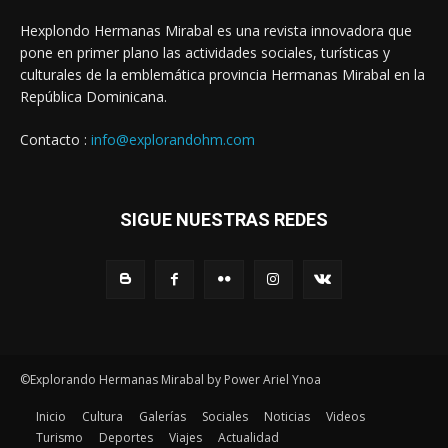
Hexplondo Hermanas Mirabal es una revista innovadora que
pone en primer plano las actividades sociales, turísticas y
culturales de la emblemática provincia Hermanas Mirabal en la
República Dominicana.
Contacto :
info@explorandohm.com
SIGUE NUESTRAS REDES
©Explorando Hermanas Mirabal by Power Ariel Ynoa
Inicio
Cultura
Galerías
Sociales
Noticias
Videos
Turismo
Deportes
Viajes
Actualidad