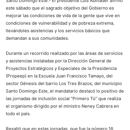
Santo Domingo Este.- El presidente Luis Abinader afirmó
este sábado que el sagrado objetivo del Gobierno es
mejorar las condiciones de vida de la gente que vive en
condiciones de vulnerabilidad y de pobreza extrema,
llevándoles asistencias y los servicios básicos que
demandan a sus comunidades.
Durante un recorrido realizado por las áreas de servicios
y asistencias instaladas por la Dirección General de
Proyectos Estratégicos y Especiales de la Presidencia
(Propeep) en la Escuela Juan Francisco Tamayo, del
sector Génesis del barrio Los Tres Brazos, del municipio
Santo Domingo Este, el mandatario destacó lo positivo de
las jornadas de inclusión social “Primero Tú” que realiza
el organismo dirigido por el ministro Neney Cabrera en
todo el país.
Resaltó que en estas jornadas, que fue la número 18