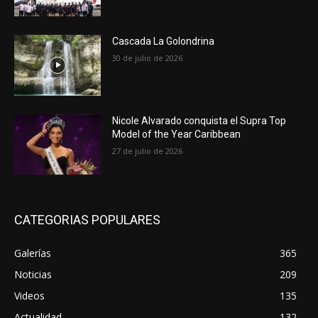
Cascada La Golondrina
30 de julio de 2026
Nicole Alvarado conquista el Supra Top
Model of the Year Caribbean
27 de julio de 2026
CATEGORIAS POPULARES
Galerías
365
Noticias
209
Videos
135
Actualidad
132