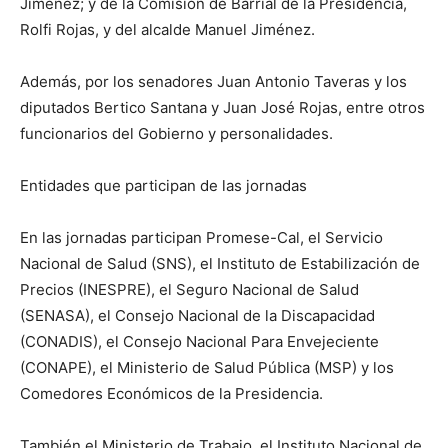
Jiménez; y de la Comisión de Barrial de la Presidencia,
Rolfi Rojas, y del alcalde Manuel Jiménez.
Además, por los senadores Juan Antonio Taveras y los
diputados Bertico Santana y Juan José Rojas, entre otros
funcionarios del Gobierno y personalidades.
Entidades que participan de las jornadas
En las jornadas participan Promese-Cal, el Servicio
Nacional de Salud (SNS), el Instituto de Estabilización de
Precios (INESPRE), el Seguro Nacional de Salud
(SENASA), el Consejo Nacional de la Discapacidad
(CONADIS), el Consejo Nacional Para Envejeciente
(CONAPE), el Ministerio de Salud Pública (MSP) y los
Comedores Económicos de la Presidencia.
También el Ministerio de Trabajo, el Instituto Nacional de