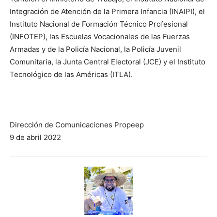
Integración de Atención de la Primera Infancia (INAIPI), el
Instituto Nacional de Formación Técnico Profesional
(INFOTEP), las Escuelas Vocacionales de las Fuerzas
Armadas y de la Policía Nacional, la Policía Juvenil
Comunitaria, la Junta Central Electoral (JCE) y el Instituto
Tecnológico de las Américas (ITLA).
Dirección de Comunicaciones Propeep
9 de abril 2022